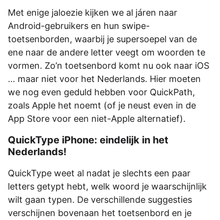
Met enige jaloezie kijken we al járen naar
Android-gebruikers en hun swipe-
toetsenborden, waarbij je supersoepel van de
ene naar de andere letter veegt om woorden te
vormen. Zo’n toetsenbord komt nu ook naar iOS
… maar niet voor het Nederlands. Hier moeten
we nog even geduld hebben voor QuickPath,
zoals Apple het noemt (of je neust even in de
App Store voor een niet-Apple alternatief).
QuickType iPhone: eindelijk in het
Nederlands!
QuickType weet al nadat je slechts een paar
letters getypt hebt, welk woord je waarschijnlijk
wilt gaan typen. De verschillende suggesties
verschijnen bovenaan het toetsenbord en je