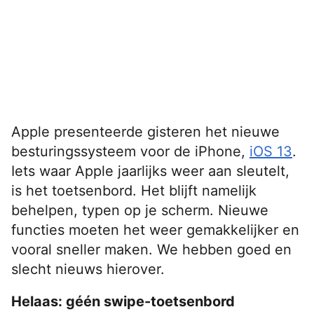
Apple presenteerde gisteren het nieuwe
besturingssysteem voor de iPhone,
iOS 13
.
Iets waar Apple jaarlijks weer aan sleutelt,
is het toetsenbord. Het blijft namelijk
behelpen, typen op je scherm. Nieuwe
functies moeten het weer gemakkelijker en
vooral sneller maken. We hebben goed en
slecht nieuws hierover.
Helaas: géén swipe-toetsenbord