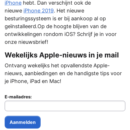
iPhone
hebt. Dan verschijnt ook de
nieuwe
iPhone 2019
. Het nieuwe
besturingssysteem is er bij aankoop al op
geïnstalleerd.Op de hoogte blijven van de
ontwikkelingen rondom iOS? Schrijf je in voor
onze nieuwsbrief!
Wekelijks Apple-nieuws in je mail
Ontvang wekelijks het opvallendste Apple-
nieuws, aanbiedingen en de handigste tips voor
je iPhone, iPad en Mac!
E-mailadres: