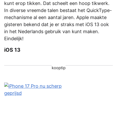
kunt erop tikken. Dat scheelt een hoop tikwerk.
In diverse vreemde talen bestaat het QuickType-
mechanisme al een aantal jaren. Apple maakte
gisteren bekend dat je er straks met iOS 13 ook
in het Nederlands gebruik van kunt maken.
Eindelijk!
iOS 13
kooptip