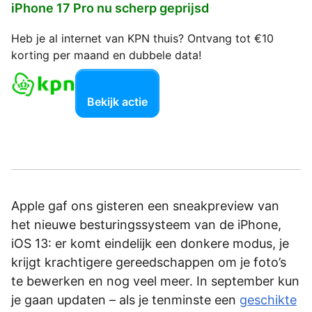
iPhone 17 Pro nu scherp geprijsd
Heb je al internet van KPN thuis? Ontvang tot €10
korting per maand en dubbele data!
Bekijk actie
Apple gaf ons gisteren een sneakpreview van
het nieuwe besturingssysteem van de iPhone,
iOS 13: er komt eindelijk een donkere modus, je
krijgt krachtigere gereedschappen om je foto’s
te bewerken en nog veel meer. In september kun
je gaan updaten – als je tenminste een
geschikte