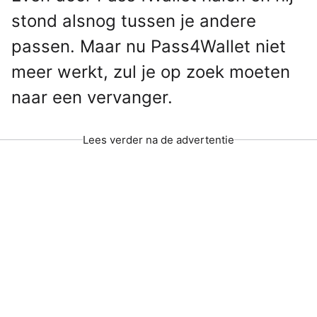
stond alsnog tussen je andere
passen. Maar nu Pass4Wallet niet
meer werkt, zul je op zoek moeten
naar een vervanger.
Lees verder na de advertentie