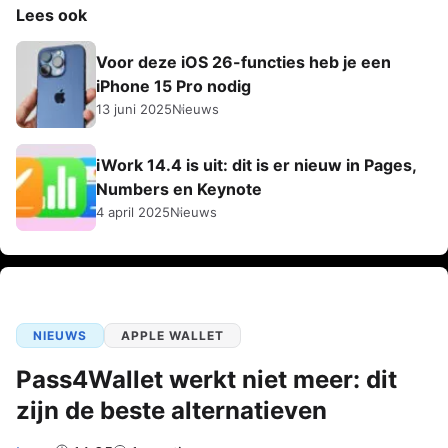
Lees ook
Voor deze iOS 26-functies heb je een
iPhone 15 Pro nodig
13 juni 2025
Nieuws
iWork 14.4 is uit: dit is er nieuw in Pages,
Numbers en Keynote
4 april 2025
Nieuws
NIEUWS
APPLE WALLET
Pass4Wallet werkt niet meer: dit
zijn de beste alternatieven