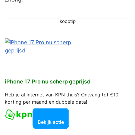
kooptip
iPhone 17 Pro nu scherp geprijsd
Heb je al internet van KPN thuis? Ontvang tot €10
korting per maand en dubbele data!
Bekijk actie