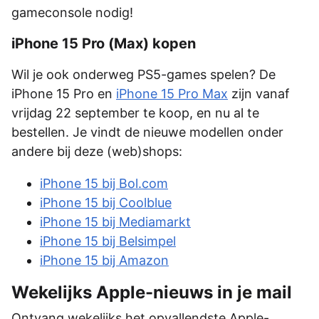
gameconsole nodig!
iPhone 15 Pro (Max) kopen
Wil je ook onderweg PS5-games spelen? De
iPhone 15 Pro en
iPhone 15 Pro Max
zijn vanaf
vrijdag 22 september te koop, en nu al te
bestellen. Je vindt de nieuwe modellen onder
andere bij deze (web)shops:
iPhone 15 bij Bol.com
iPhone 15 bij Coolblue
iPhone 15 bij Mediamarkt
iPhone 15 bij Belsimpel
iPhone 15 bij Amazon
Wekelijks Apple-nieuws in je mail
Ontvang wekelijks het opvallendste Apple-