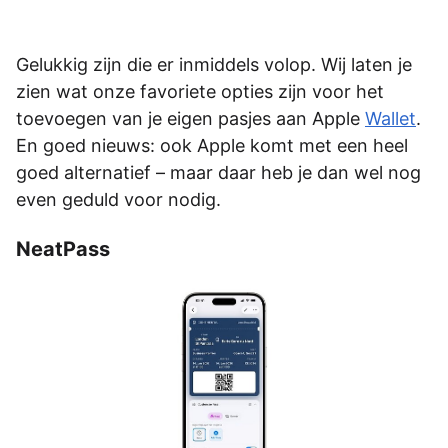
Gelukkig zijn die er inmiddels volop. Wij laten je
zien wat onze favoriete opties zijn voor het
toevoegen van je eigen pasjes aan Apple
Wallet
.
En goed nieuws: ook Apple komt met een heel
goed alternatief – maar daar heb je dan wel nog
even geduld voor nodig.
NeatPass