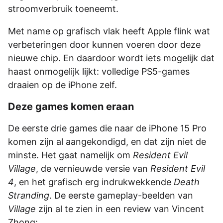
stroomverbruik toeneemt.
Met name op grafisch vlak heeft Apple flink wat
verbeteringen door kunnen voeren door deze
nieuwe chip. En daardoor wordt iets mogelijk dat
haast onmogelijk lijkt: volledige PS5-games
draaien op de iPhone zelf.
Deze games komen eraan
De eerste drie games die naar de iPhone 15 Pro
komen zijn al aangekondigd, en dat zijn niet de
minste. Het gaat namelijk om
Resident Evil
Village
, de vernieuwde versie van
Resident Evil
4
, en het grafisch erg indrukwekkende
Death
Stranding
. De eerste gameplay-beelden van
Village
zijn al te zien in een review van Vincent
Zhong: