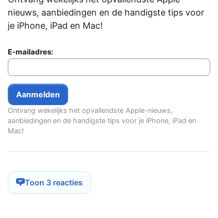
nieuws, aanbiedingen en de handigste tips voor
je iPhone, iPad en Mac!
E-mailadres:
Ontvang wekelijks het opvallendste Apple-nieuws,
aanbiedingen en de handigste tips voor je iPhone, iPad en
Mac!
Toon 3 reacties