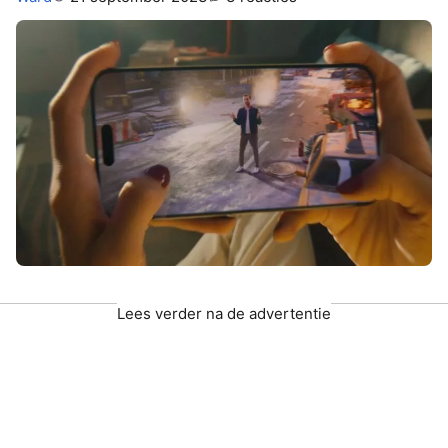
Lees verder na de advertentie