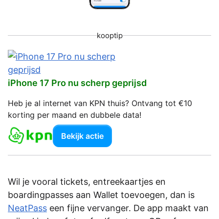
kooptip
iPhone 17 Pro nu scherp geprijsd
Heb je al internet van KPN thuis? Ontvang tot €10
korting per maand en dubbele data!
Bekijk actie
Wil je vooral tickets, entreekaartjes en
boardingpasses aan Wallet toevoegen, dan is
NeatPass
een fijne vervanger. De app maakt van