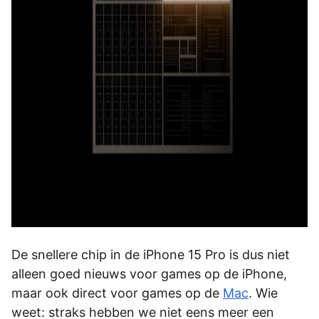
De snellere chip in de iPhone 15 Pro is dus niet
alleen goed nieuws voor games op de iPhone,
maar ook direct voor games op de
Mac
. Wie
weet: straks hebben we niet eens meer een