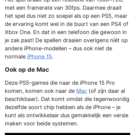
met een framerate van 30fps. Daarmee draait
het spel dus niet zo soepel als op een PS5, maar
de ervaring komt wel in de buurt van een PS4 of
Xbox One. En dat in een telefoon die gewoon in
je zak past! De spellen draaien overigens níét op
andere iPhone-modellen – dus ook niet de
normale
iPhone 15
.
Ook op de Mac
Deze PS5-games die naar de iPhone 15 Pro
komen, komen ook naar de
Mac
(of zijn daar al
beschikbaar). Dat komt omdat die tegenwoordig
dezelfde soort chip hebben als de iPhone – je
kunt als ontwikkelaar dus gemakkelijk een versie
maken voor beide systemen.