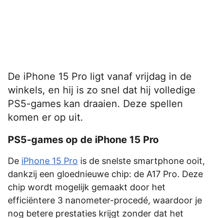
De iPhone 15 Pro ligt vanaf vrijdag in de
winkels, en hij is zo snel dat hij volledige
PS5-games kan draaien. Deze spellen
komen er op uit.
PS5-games op de iPhone 15 Pro
De
iPhone 15 Pro
is de snelste smartphone ooit,
dankzij een gloednieuwe chip: de A17 Pro. Deze
chip wordt mogelijk gemaakt door het
efficiëntere 3 nanometer-procedé, waardoor je
nog betere prestaties krijgt zonder dat het