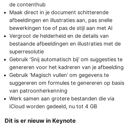
de contenthub
Maak direct in je document schitterende
afbeeldingen en illustraties aan, pas snelle
bewerkingen toe of pas de stijl aan met AI
Vergroot de helderheid en de details van
bestaande afbeeldingen en illustraties met de
superresolutie
Gebruik ‘Snij automatisch bij’ om suggesties te
genereren voor het kadreren van je afbeelding
Gebruik ‘Magisch vullen’ om gegevens te
suggereren om formules te genereren op basis
van patroonherkenning
Werk samen aan grotere bestanden die via
iCloud worden gedeeld, nu tot 4 GB
Dit is er nieuw in Keynote