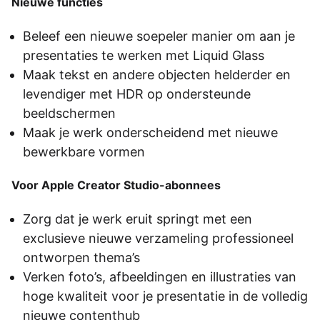
Nieuwe functies
Beleef een nieuwe soepeler manier om aan je
presentaties te werken met Liquid Glass
Maak tekst en andere objecten helderder en
levendiger met HDR op ondersteunde
beeldschermen
Maak je werk onderscheidend met nieuwe
bewerkbare vormen
Voor Apple Creator Studio-abonnees
Zorg dat je werk eruit springt met een
exclusieve nieuwe verzameling professioneel
ontworpen thema’s
Verken foto’s, afbeeldingen en illustraties van
hoge kwaliteit voor je presentatie in de volledig
nieuwe contenthub