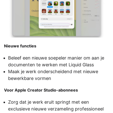
Nieuwe functies
Beleef een nieuwe soepeler manier om aan je
documenten te werken met Liquid Glass
Maak je werk onderscheidend met nieuwe
bewerkbare vormen
Voor Apple Creator Studio-abonnees
Zorg dat je werk eruit springt met een
exclusieve nieuwe verzameling professioneel