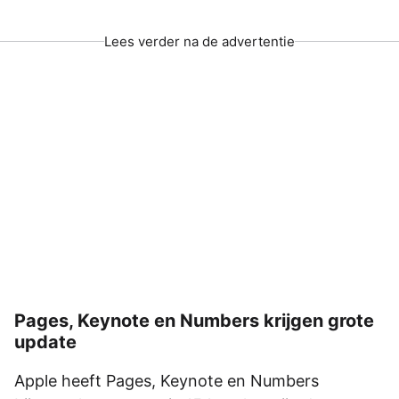
Lees verder na de advertentie
Pages, Keynote en Numbers krijgen grote
update
Apple heeft Pages, Keynote en Numbers