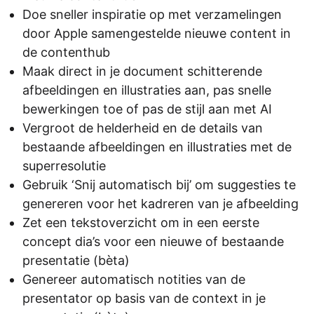
Doe sneller inspiratie op met verzamelingen
door Apple samengestelde nieuwe content in
de contenthub
Maak direct in je document schitterende
afbeeldingen en illustraties aan, pas snelle
bewerkingen toe of pas de stijl aan met AI
Vergroot de helderheid en de details van
bestaande afbeeldingen en illustraties met de
superresolutie
Gebruik ‘Snij automatisch bij’ om suggesties te
genereren voor het kadreren van je afbeelding
Zet een tekstoverzicht om in een eerste
concept dia’s voor een nieuwe of bestaande
presentatie (bèta)
Genereer automatisch notities van de
presentator op basis van de context in je