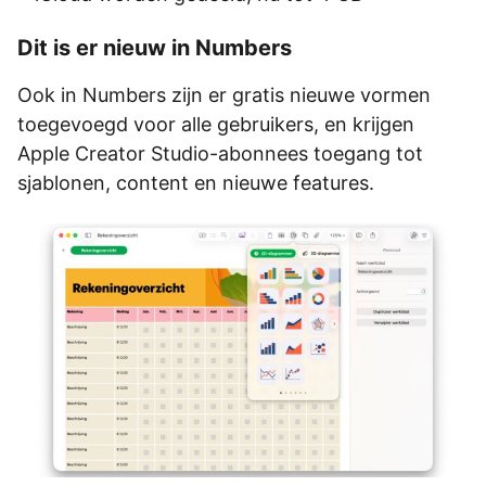
Dit is er nieuw in Numbers
Ook in Numbers zijn er gratis nieuwe vormen
toegevoegd voor alle gebruikers, en krijgen
Apple Creator Studio-abonnees toegang tot
sjablonen, content en nieuwe features.