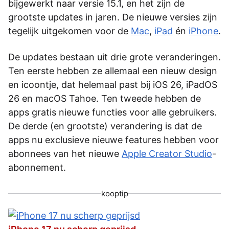
bijgewerkt naar versie 15.1, en het zijn de
grootste updates in jaren. De nieuwe versies zijn
tegelijk uitgekomen voor de
Mac
,
iPad
én
iPhone
.
De updates bestaan uit drie grote veranderingen.
Ten eerste hebben ze allemaal een nieuw design
en icoontje, dat helemaal past bij iOS 26, iPadOS
26 en macOS Tahoe. Ten tweede hebben de
apps gratis nieuwe functies voor alle gebruikers.
De derde (en grootste) verandering is dat de
apps nu exclusieve nieuwe features hebben voor
abonnees van het nieuwe
Apple Creator Studio
-
abonnement.
kooptip