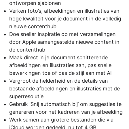
ontworpen sjablonen
Verken foto’s, afbeeldingen en illustraties van
hoge kwaliteit voor je document in de volledig
nieuwe contenthub
Doe sneller inspiratie op met verzamelingen
door Apple samengestelde nieuwe content in
de contenthub
Maak direct in je document schitterende
afbeeldingen en illustraties aan, pas snelle
bewerkingen toe of pas de stijl aan met AI
Vergroot de helderheid en de details van
bestaande afbeeldingen en illustraties met de
superresolutie
Gebruik ‘Snij automatisch bij’ om suggesties te
genereren voor het kadreren van je afbeelding
Werk samen aan grotere bestanden die via
iCloud worden gedeeld, nu tot 4 GB