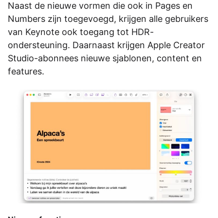
Naast de nieuwe vormen die ook in Pages en
Numbers zijn toegevoegd, krijgen alle gebruikers
van Keynote ook toegang tot HDR-
ondersteuning. Daarnaast krijgen Apple Creator
Studio-abonnees nieuwe sjablonen, content en
features.