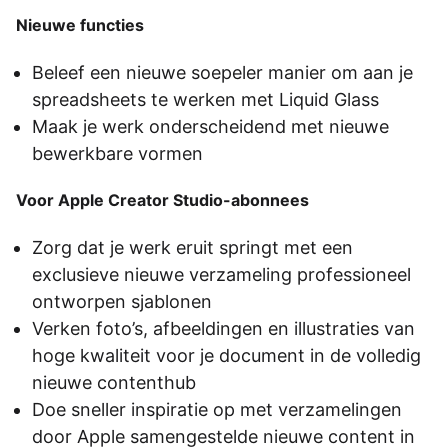
Nieuwe functies
Beleef een nieuwe soepeler manier om aan je
spreadsheets te werken met Liquid Glass
Maak je werk onderscheidend met nieuwe
bewerkbare vormen
Voor Apple Creator Studio-abonnees
Zorg dat je werk eruit springt met een
exclusieve nieuwe verzameling professioneel
ontworpen sjablonen
Verken foto’s, afbeeldingen en illustraties van
hoge kwaliteit voor je document in de volledig
nieuwe contenthub
Doe sneller inspiratie op met verzamelingen
door Apple samengestelde nieuwe content in