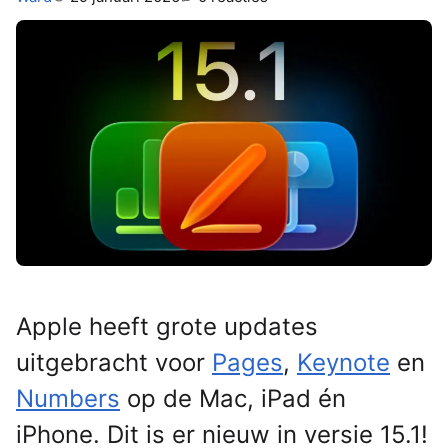
Apple heeft grote updates
uitgebracht voor
Pages
,
Keynote
en
Numbers
op de Mac, iPad én
iPhone. Dit is er nieuw in versie 15.1!