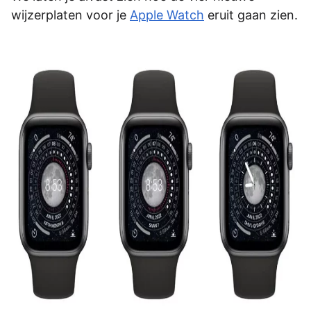
wijzerplaten voor je
Apple Watch
eruit gaan zien.