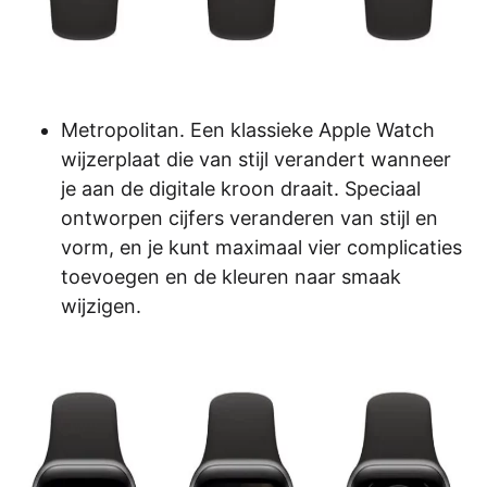
Metropolitan. Een klassieke Apple Watch
wijzerplaat die van stijl verandert wanneer
je aan de digitale kroon draait. Speciaal
ontworpen cijfers veranderen van stijl en
vorm, en je kunt maximaal vier complicaties
toevoegen en de kleuren naar smaak
wijzigen.