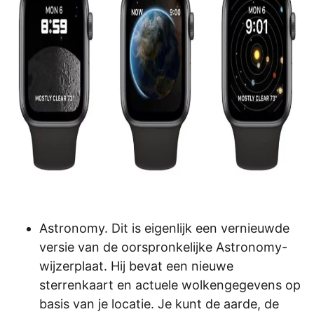
Astronomy. Dit is eigenlijk een vernieuwde
versie van de oorspronkelijke Astronomy-
wijzerplaat. Hij bevat een nieuwe
sterrenkaart en actuele wolkengegevens op
basis van je locatie. Je kunt de aarde, de