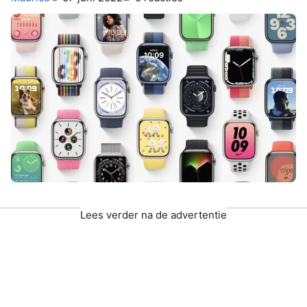
Lees verder na de advertentie