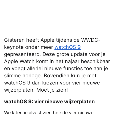
Gisteren heeft Apple tijdens de WWDC-
keynote onder meer
watchOS 9
gepresenteerd. Deze grote update voor je
Apple Watch komt in het najaar beschikbaar
en voegt allerlei nieuwe functies toe aan je
slimme horloge. Bovendien kun je met
watchOS 9 dan kiezen voor vier nieuwe
wijzerplaten. Moet je zien!
watchOS 9: vier nieuwe wijzerplaten
We laten je alvast zien hoe de vier nieuwe