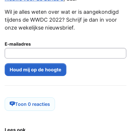
Wil je alles weten over wat er is aangekondigd
tijdens de WWDC 2022? Schrijf je dan in voor
onze wekelijkse nieuwsbrief.
E-mailadres
Toon 0 reacties
Lees ook