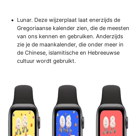
Lunar. Deze wijzerplaat laat enerzijds de
Gregoriaanse kalender zien, die de meesten
van ons kennen en gebruiken. Anderzijds
zie je de maankalender, die onder meer in
de Chinese, islamitische en Hebreeuwse
cultuur wordt gebruikt.