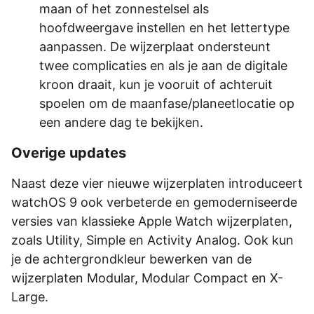
maan of het zonnestelsel als
hoofdweergave instellen en het lettertype
aanpassen. De wijzerplaat ondersteunt
twee complicaties en als je aan de digitale
kroon draait, kun je vooruit of achteruit
spoelen om de maanfase/planeetlocatie op
een andere dag te bekijken.
Overige updates
Naast deze vier nieuwe wijzerplaten introduceert
watchOS 9 ook verbeterde en gemoderniseerde
versies van klassieke Apple Watch wijzerplaten,
zoals Utility, Simple en Activity Analog. Ook kun
je de achtergrondkleur bewerken van de
wijzerplaten Modular, Modular Compact en X-
Large.