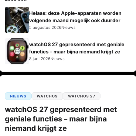
Helaas: deze Apple-apparaten worden
volgende maand mogelijk ook duurder
5 augustus 2026
Nieuws
watchOS 27 gepresenteerd met geniale
functies – maar bijna niemand krijgt ze
8 juni 2026
Nieuws
NIEUWS
WATCHOS
WATCHOS 27
watchOS 27 gepresenteerd met
geniale functies – maar bijna
niemand krijgt ze