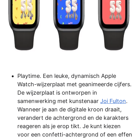
Playtime. Een leuke, dynamisch Apple
Watch-wijzerplaat met geanimeerde cijfers.
De wijzerplaat is ontworpen in
samenwerking met kunstenaar
Joi Fulton
.
Wanneer je aan de digitale kroon draait,
verandert de achtergrond en de karakters
reageren als je erop tikt. Je kunt kiezen
voor een confetti-achtergrond of een effen