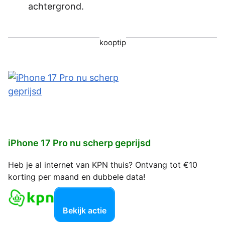
achtergrond.
kooptip
iPhone 17 Pro nu scherp geprijsd
Heb je al internet van KPN thuis? Ontvang tot €10
korting per maand en dubbele data!
Bekijk actie