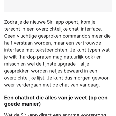
Zodra je de nieuwe Siri-app opent, kom je
terecht in een overzichtelijke chat-interface.
Geen vluchtige gesproken commando’s meer die
half verstaan worden, maar een vertrouwde
interface met tekstberichten. Je kunt typen wat
je wilt (hardop praten mag natuurlijk ook) en –
misschien wel de fijnste upgrade – al je
gesprekken worden netjes bewaard in een
overzichtelijke lijst. Je kunt dus morgen gewoon
weer verdergaan met de chat van vandaag.
Een chatbot die álles van je weet (op een
goede manier)
Wat de Siri-app direct een enorme voorsprong