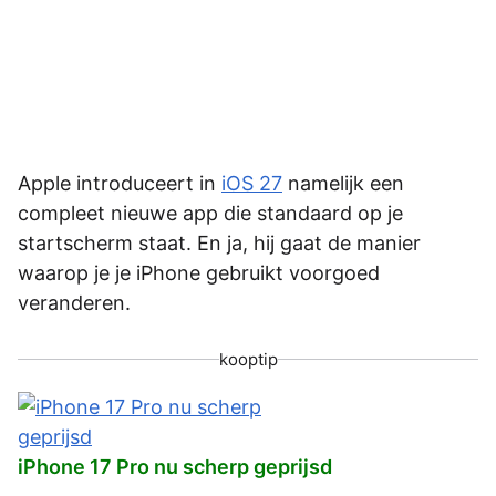
Apple introduceert in
iOS 27
namelijk een
compleet nieuwe app die standaard op je
startscherm staat. En ja, hij gaat de manier
waarop je je iPhone gebruikt voorgoed
veranderen.
kooptip
iPhone 17 Pro nu scherp geprijsd