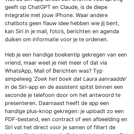
geeft op ChatGPT en Claude, is de diepe
integratie met jouw iPhone. Waar andere
chatbots geen flauw idee hebben wie jij bent,
kan Siri in je mail, foto’s, berichten en agenda
duiken om informatie voor je te ordenen.
Heb je een handige boekentip gekregen van een
vriend, maar weet je niet meer of dat via
WhatsApp, Mail of Berichten was? Typ
simpelweg
‘Zoek het boek dat Laura aanraadde
‘
in de Siri-app en de assistent spitst binnen een
seconde je telefoon door om het antwoord te
presenteren. Daarnaast heeft de app een
handige plus-knop gekregen: je uploadt zo een
PDF-bestand, een contract of een afbeelding en
Siri vat het direct voor je samen of filtert de