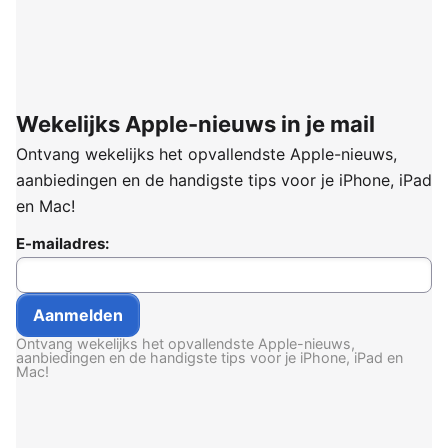
Wekelijks Apple-nieuws in je mail
Ontvang wekelijks het opvallendste Apple-nieuws,
aanbiedingen en de handigste tips voor je iPhone, iPad
en Mac!
E-mailadres:
Ontvang wekelijks het opvallendste Apple-nieuws,
aanbiedingen en de handigste tips voor je iPhone, iPad en
Mac!