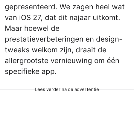
gepresenteerd. We zagen heel wat
van iOS 27, dat dit najaar uitkomt.
Maar hoewel de
prestatieverbeteringen en design-
tweaks welkom zijn, draait de
allergrootste vernieuwing om één
specifieke app.
Lees verder na de advertentie