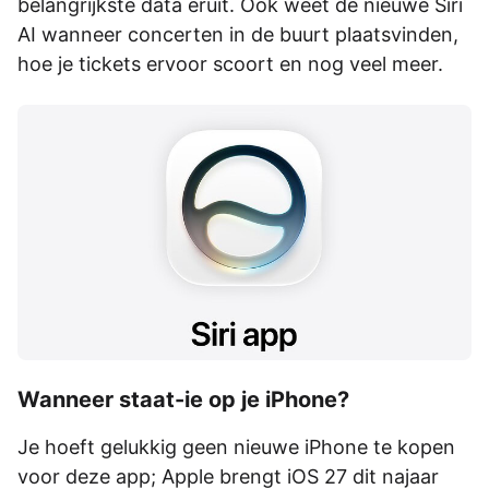
belangrijkste data eruit. Ook weet de nieuwe Siri
AI wanneer concerten in de buurt plaatsvinden,
hoe je tickets ervoor scoort en nog veel meer.
Wanneer staat-ie op je iPhone?
Je hoeft gelukkig geen nieuwe iPhone te kopen
voor deze app; Apple brengt iOS 27 dit najaar