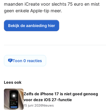
maanden iCreate voor slechts 75 euro en mist
geen enkele Apple-tip meer.
Bekijk de aanbieding hier
Toon 0 reacties
Lees ook
Zelfs de iPhone 17 is niet goed genoeg
voor deze iOS 27-functie
15 juni 2026
Nieuws