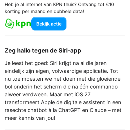
Heb je al internet van KPN thuis? Ontvang tot €10
korting per maand en dubbele data!
Bekijk actie
Zeg hallo tegen de Siri-app
Je leest het goed: Siri krijgt na al die jaren
eindelijk zijn eigen, volwaardige applicatie. Tot
nu toe moesten we het doen met die gloeiende
bol onderin het scherm die na één commando
alweer verdween. Maar met iOS 27
transformeert Apple de digitale assistent in een
rasechte chatbot à la ChatGPT en Claude – met
meer kennis van jou!