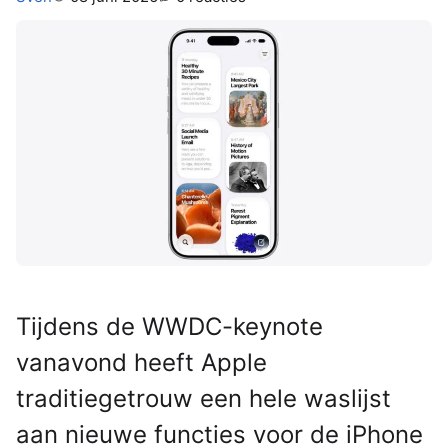
Tijdens de WWDC-keynote
vanavond heeft Apple
traditiegetrouw een hele waslijst
aan nieuwe functies voor de iPhone