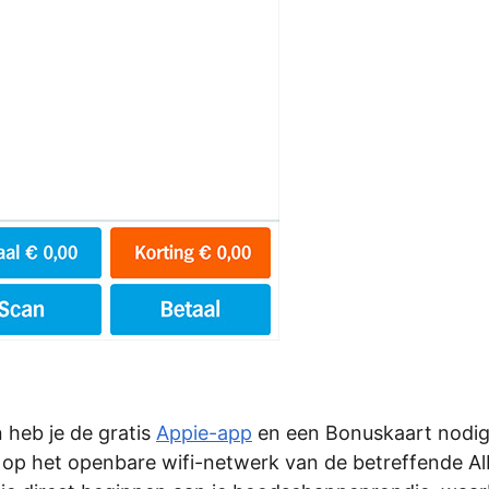
 heb je de gratis
Appie-app
en een Bonuskaart nodig
 op het openbare wifi-netwerk van de betreffende Al