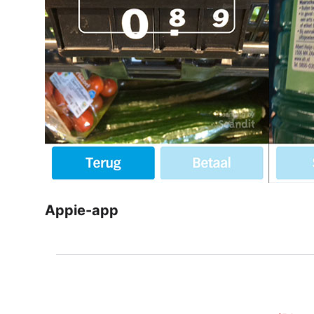
Appie-app