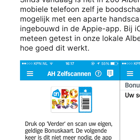
mobiele telefoon zelf je boodsch
mogelijk met een aparte handscann
ingebouwd in de Appie-app. Bij 
meteen getest in onze lokale Alb
hoe goed dit werkt.