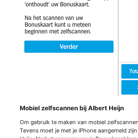
Mobiel zelfscannen bij Albert Heijn
Om gebruik te maken van mobiel zelfscannen
Tevens moet je met je iPhone aangemeld zijn