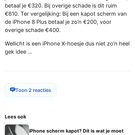
betaal je €320. Bij overige schade is dit ruim
€610. Ter vergelijking: Bij een kapot scherm van
de iPhone 8 Plus betaal je zo’n €200, voor
overige schade €400.
Wellicht is een iPhone X-hoesje dus niet zo’n heel
gek idee …
Toon 2 reacties
Lees ook
iPhone scherm kapot? Dit is wat je moet