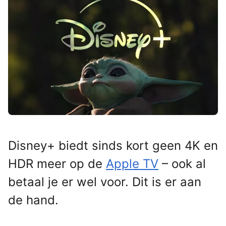
Disney+ biedt sinds kort geen 4K en
HDR meer op de
Apple TV
– ook al
betaal je er wel voor. Dit is er aan
de hand.