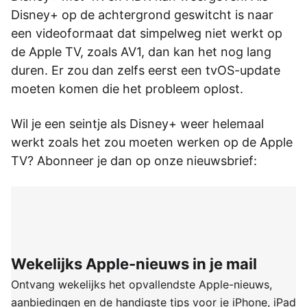
Disney+ op de achtergrond geswitcht is naar
een videoformaat dat simpelweg niet werkt op
de Apple TV, zoals AV1, dan kan het nog lang
duren. Er zou dan zelfs eerst een tvOS-update
moeten komen die het probleem oplost.
Wil je een seintje als Disney+ weer helemaal
werkt zoals het zou moeten werken op de Apple
TV? Abonneer je dan op onze nieuwsbrief:
Wekelijks Apple-nieuws in je mail
Ontvang wekelijks het opvallendste Apple-nieuws,
aanbiedingen en de handigste tips voor je iPhone, iPad