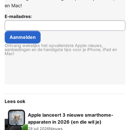
en Mac!
E-mailadres:
Ontvang wekelijks het opvallendste Apple-nieuws,
aanbiedingen en de handigste tips voor je iPhone, iPad en
Mac!
Lees ook
Apple lanceert 3 nieuwe smarthome-
apparaten in 2026 (en die wil je)
29 juli 2026
Nieuws