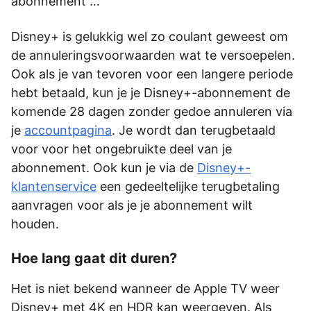
abonnement …
Disney+ is gelukkig wel zo coulant geweest om
de annuleringsvoorwaarden wat te versoepelen.
Ook als je van tevoren voor een langere periode
hebt betaald, kun je je Disney+-abonnement de
komende 28 dagen zonder gedoe annuleren via
je
accountpagina
. Je wordt dan terugbetaald
voor voor het ongebruikte deel van je
abonnement. Ook kun je via de
Disney+-
klantenservice
een gedeeltelijke terugbetaling
aanvragen voor als je je abonnement wilt
houden.
Hoe lang gaat dit duren?
Het is niet bekend wanneer de Apple TV weer
Disney+ met 4K en HDR kan weergeven. Als