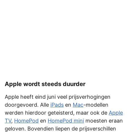
Apple wordt steeds duurder
Apple heeft eind juni veel prijsverhogingen
doorgevoerd. Alle
iPads
en
Mac
-modellen
werden hierdoor geteisterd, maar ook de
Apple
TV
,
HomePod
en
HomePod mini
moesten eraan
geloven. Bovendien liepen de prijsverschillen