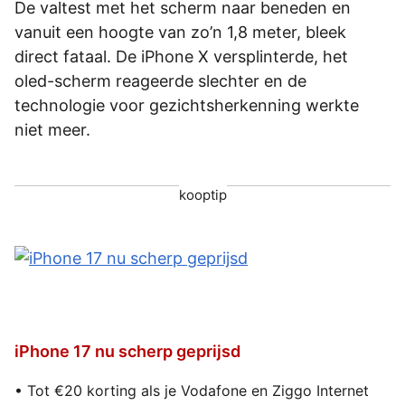
De valtest met het scherm naar beneden en
vanuit een hoogte van zo’n 1,8 meter, bleek
direct fataal. De iPhone X versplinterde, het
oled-scherm reageerde slechter en de
technologie voor gezichtsherkenning werkte
niet meer.
kooptip
iPhone 17 nu scherp geprijsd
• Tot €20 korting als je Vodafone en Ziggo Internet