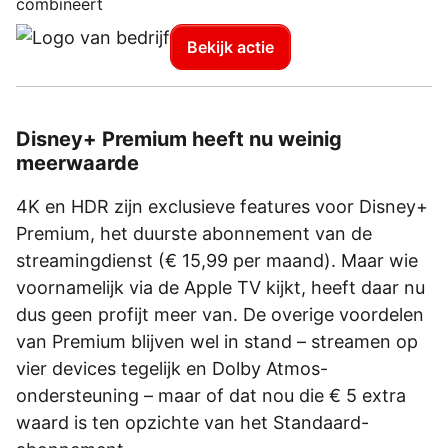
combineert
Bekijk actie
Disney+ Premium heeft nu weinig
meerwaarde
4K en HDR zijn exclusieve features voor Disney+
Premium, het duurste abonnement van de
streamingdienst (€ 15,99 per maand). Maar wie
voornamelijk via de Apple TV kijkt, heeft daar nu
dus geen profijt meer van. De overige voordelen
van Premium blijven wel in stand – streamen op
vier devices tegelijk en Dolby Atmos-
ondersteuning – maar of dat nou die € 5 extra
waard is ten opzichte van het Standaard-