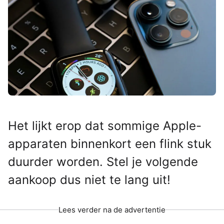
Het lijkt erop dat sommige Apple-
apparaten binnenkort een flink stuk
duurder worden. Stel je volgende
aankoop dus niet te lang uit!
Lees verder na de advertentie