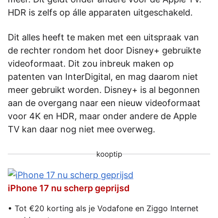
HDR is zelfs op álle apparaten uitgeschakeld.
Dit alles heeft te maken met een uitspraak van
de rechter rondom het door Disney+ gebruikte
videoformaat. Dit zou inbreuk maken op
patenten van InterDigital, en mag daarom niet
meer gebruikt worden. Disney+ is al begonnen
aan de overgang naar een nieuw videoformaat
voor 4K en HDR, maar onder andere de Apple
TV kan daar nog niet mee overweg.
kooptip
iPhone 17 nu scherp geprijsd
• Tot €20 korting als je Vodafone en Ziggo Internet