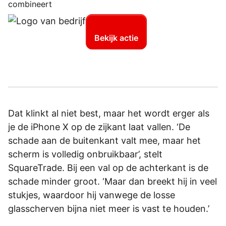
combineert
Bekijk actie
Dat klinkt al niet best, maar het wordt erger als
je de iPhone X op de zijkant laat vallen. ‘De
schade aan de buitenkant valt mee, maar het
scherm is volledig onbruikbaar’, stelt
SquareTrade. Bij een val op de achterkant is de
schade minder groot. ‘Maar dan breekt hij in veel
stukjes, waardoor hij vanwege de losse
glasscherven bijna niet meer is vast te houden.’