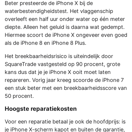
Beter presteerde de iPhone X bij de
waterbestendigheidstest. Het vlaggenschip
overleeft een half uur onder water op één meter
diepte. Alleen het geluid is daarna wat gedempt.
Hiermee scoort de iPhone X ongeveer even goed
als de iPhone 8 en iPhone 8 Plus.
Het breekbaarheidsrisico is uiteindelijk door
SquareTrade vastgesteld op 90 procent, grote
kans dus dat je je iPhone X ooit moet laten
repareren. Vorig jaar kreeg scoorde de iPhone 7
een stuk beter met een breekbaarheidsscore van
50 procent.
Hoogste reparatiekosten
Voor een reparatie betaal je ook de hoofdprijs: is
je iPhone X-scherm kapot en buiten de garantie,