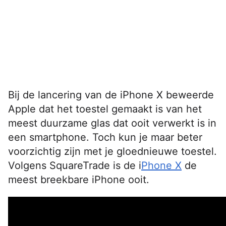
Bij de lancering van de iPhone X beweerde
Apple dat het toestel gemaakt is van het
meest duurzame glas dat ooit verwerkt is in
een smartphone. Toch kun je maar beter
voorzichtig zijn met je gloednieuwe toestel.
Volgens SquareTrade is de i
Phone X
de
meest breekbare iPhone ooit.