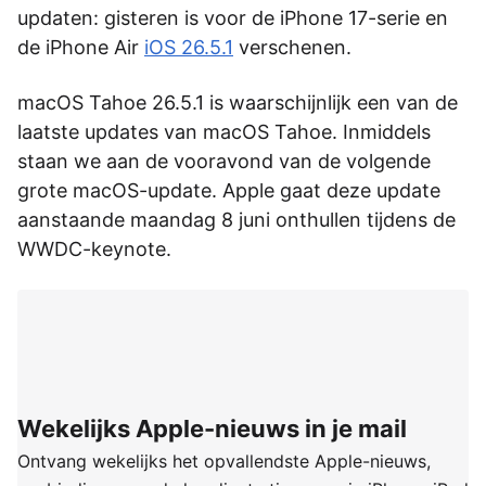
updaten: gisteren is voor de iPhone 17-serie en
de iPhone Air
iOS 26.5.1
verschenen.
macOS Tahoe 26.5.1 is waarschijnlijk een van de
laatste updates van macOS Tahoe. Inmiddels
staan we aan de vooravond van de volgende
grote macOS-update. Apple gaat deze update
aanstaande maandag 8 juni onthullen tijdens de
WWDC-keynote.
Wekelijks Apple-nieuws in je mail
Ontvang wekelijks het opvallendste Apple-nieuws,