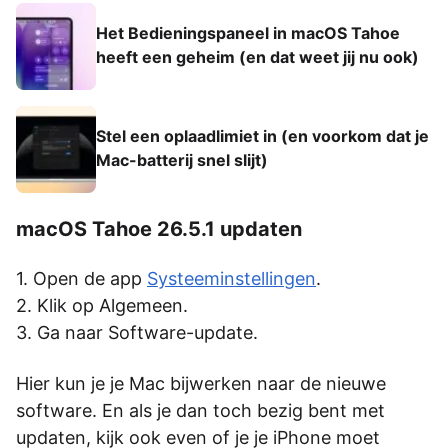
Het Bedieningspaneel in macOS Tahoe
heeft een geheim (en dat weet jij nu ook)
Stel een oplaadlimiet in (en voorkom dat je
Mac-batterij snel slijt)
macOS Tahoe 26.5.1 updaten
Open de app
Systeeminstellingen
.
Klik op Algemeen.
Ga naar Software-update.
Hier kun je je Mac bijwerken naar de nieuwe
software. En als je dan toch bezig bent met
updaten, kijk ook even of je je iPhone moet