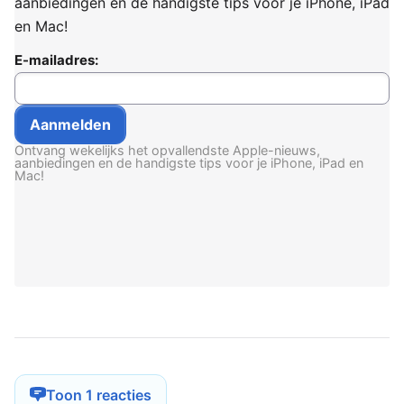
aanbiedingen en de handigste tips voor je iPhone, iPad
en Mac!
E-mailadres:
Ontvang wekelijks het opvallendste Apple-nieuws,
aanbiedingen en de handigste tips voor je iPhone, iPad en
Mac!
Toon 1 reacties