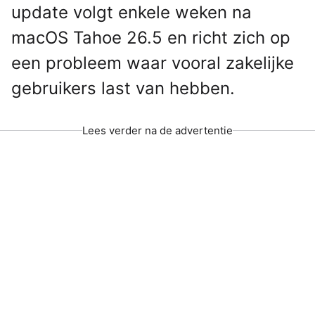
update volgt enkele weken na
macOS Tahoe 26.5 en richt zich op
een probleem waar vooral zakelijke
gebruikers last van hebben.
Lees verder na de advertentie