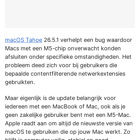
macOS Tahoe
26.5.1 verhelpt een bug waardoor
Macs met een M5-chip onverwacht konden
afsluiten onder specifieke omstandigheden. Het
probleem deed zich voor bij gebruikers die
bepaalde contentfilterende netwerkextensies
gebruikten.
Maar eigenlijk is de update belangrijk voor
iedereen met een MacBook of Mac, ook als je
geen zakelijke gebruiker bent met een M5-Mac.
Apple raadt aan om altijd de nieuwste versie van
macOS te gebruiken die op jouw Mac werkt. Zo