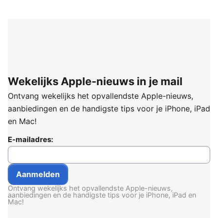
Wekelijks Apple-nieuws in je mail
Ontvang wekelijks het opvallendste Apple-nieuws,
aanbiedingen en de handigste tips voor je iPhone, iPad
en Mac!
E-mailadres:
Ontvang wekelijks het opvallendste Apple-nieuws,
aanbiedingen en de handigste tips voor je iPhone, iPad en
Mac!