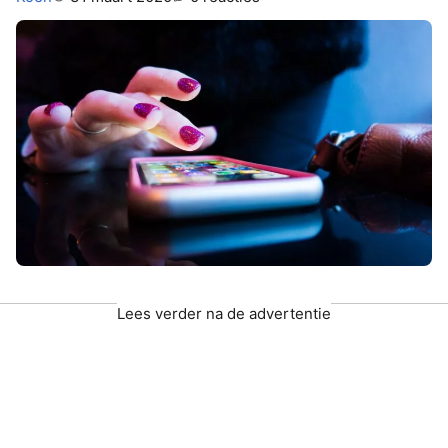
Lees verder na de advertentie