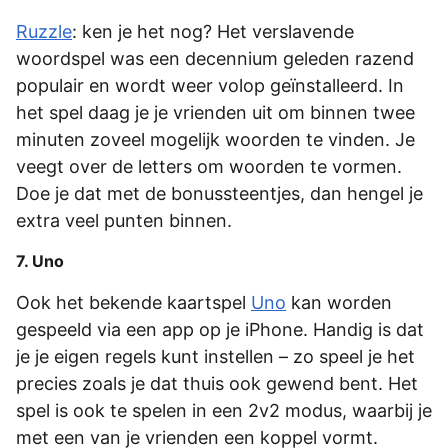
Ruzzle
: ken je het nog? Het verslavende
woordspel was een decennium geleden razend
populair en wordt weer volop geïnstalleerd. In
het spel daag je je vrienden uit om binnen twee
minuten zoveel mogelijk woorden te vinden. Je
veegt over de letters om woorden te vormen.
Doe je dat met de bonussteentjes, dan hengel je
extra veel punten binnen.
7. Uno
Ook het bekende kaartspel
Uno
kan worden
gespeeld via een app op je iPhone. Handig is dat
je je eigen regels kunt instellen – zo speel je het
precies zoals je dat thuis ook gewend bent. Het
spel is ook te spelen in een 2v2 modus, waarbij je
met een van je vrienden een koppel vormt.