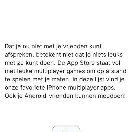
Dat je nu niet met je vrienden kunt
afspreken, betekent niet dat je niets leuks
met ze kunt doen. De App Store staat vol
met leuke multiplayer games om op afstand
te spelen met je maten. In deze lijst vind je
onze favoriete iPhone multiplayer apps.
Ook je Android-vrienden kunnen meedoen!