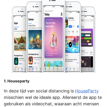
1. Houseparty
In deze tijd van social distancing is
HouseParty
misschien wel de ideale app. Allereerst de app te
gebruiken als videochat, waaraan acht mensen