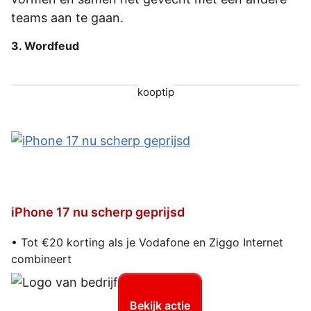
teams aan te gaan.
3. Wordfeud
kooptip
iPhone 17 nu scherp geprijsd
• Tot €20 korting als je Vodafone en Ziggo Internet
combineert
Bekijk actie