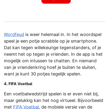
Wordfeud
is weer helemaal in. In het woordspel
speel je een potje scrabble op je smartphone.
Dat kan tegen willekeurige tegenstanders, of je
neemt het op tegen je vrienden. In de app is het
mogelijk om intussen te chatten. En niemand
van je vriendenkring hoef je buiten te sluiten,
want je kunt 30 potjes tegelijk spelen.
4. FIFA Voetbal
Een voetbalwedstrijd spelen is er even niet bij,
maar gelukkig kan het nog virtueel. Bijvoorbeeld
met
FIFA Voetbal
, de mobiele versie van de