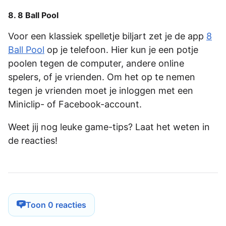
8. 8 Ball Pool
Voor een klassiek spelletje biljart zet je de app
8
Ball Pool
op je telefoon. Hier kun je een potje
poolen tegen de computer, andere online
spelers, of je vrienden. Om het op te nemen
tegen je vrienden moet je inloggen met een
Miniclip- of Facebook-account.
Weet jij nog leuke game-tips? Laat het weten in
de reacties!
Toon 0 reacties