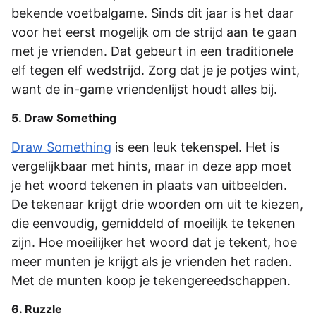
bekende voetbalgame. Sinds dit jaar is het daar
voor het eerst mogelijk om de strijd aan te gaan
met je vrienden. Dat gebeurt in een traditionele
elf tegen elf wedstrijd. Zorg dat je je potjes wint,
want de in-game vriendenlijst houdt alles bij.
5. Draw Something
Draw Something
is een leuk tekenspel. Het is
vergelijkbaar met hints, maar in deze app moet
je het woord tekenen in plaats van uitbeelden.
De tekenaar krijgt drie woorden om uit te kiezen,
die eenvoudig, gemiddeld of moeilijk te tekenen
zijn. Hoe moeilijker het woord dat je tekent, hoe
meer munten je krijgt als je vrienden het raden.
Met de munten koop je tekengereedschappen.
6. Ruzzle