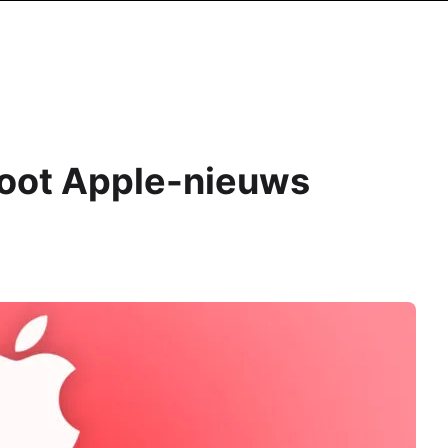
root Apple-nieuws