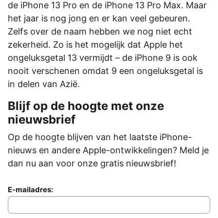
de iPhone 13 Pro en de iPhone 13 Pro Max. Maar
het jaar is nog jong en er kan veel gebeuren.
Zelfs over de naam hebben we nog niet echt
zekerheid. Zo is het mogelijk dat Apple het
ongeluksgetal 13 vermijdt – de iPhone 9 is ook
nooit verschenen omdat 9 een ongeluksgetal is
in delen van Azië.
Blijf op de hoogte met onze
nieuwsbrief
Op de hoogte blijven van het laatste iPhone-
nieuws en andere Apple-ontwikkelingen? Meld je
dan nu aan voor onze gratis nieuwsbrief!
E-mailadres: