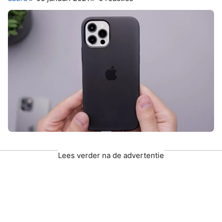
Lees verder na de advertentie