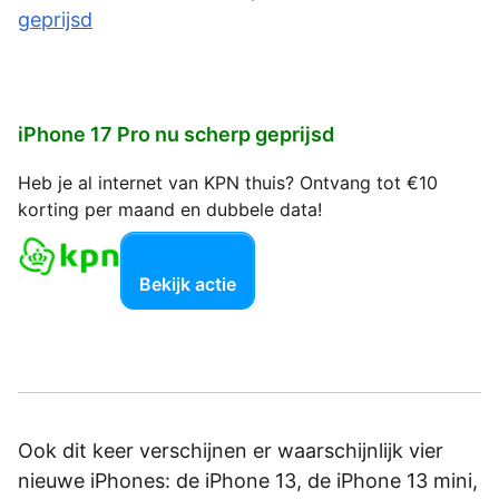
iPhone 17 Pro nu scherp geprijsd
Heb je al internet van KPN thuis? Ontvang tot €10
korting per maand en dubbele data!
Bekijk actie
Ook dit keer verschijnen er waarschijnlijk vier
nieuwe iPhones: de iPhone 13, de iPhone 13 mini,