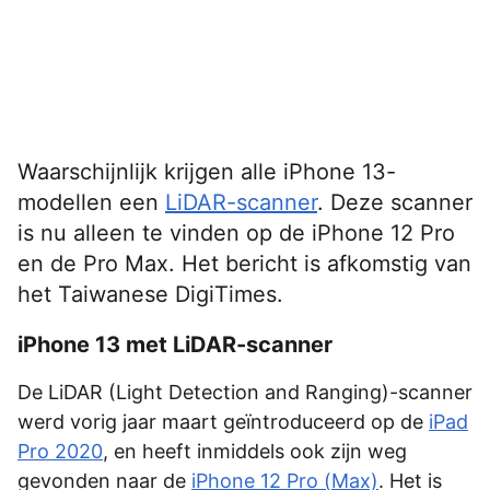
Waarschijnlijk krijgen alle iPhone 13-
modellen een
LiDAR-scanner
. Deze scanner
is nu alleen te vinden op de iPhone 12 Pro
en de Pro Max. Het bericht is afkomstig van
het Taiwanese DigiTimes.
iPhone 13 met LiDAR-scanner
De LiDAR (Light Detection and Ranging)-scanner
werd vorig jaar maart geïntroduceerd op de
iPad
Pro 2020
, en heeft inmiddels ook zijn weg
gevonden naar de
iPhone 12 Pro (Max)
. Het is