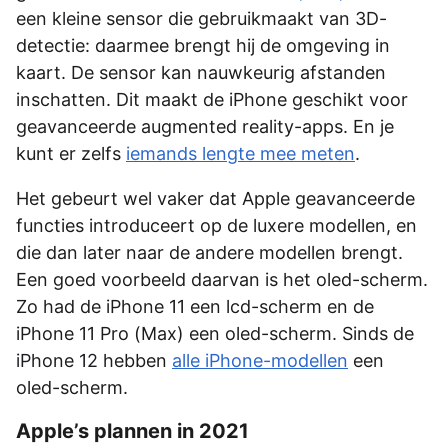
een kleine sensor die gebruikmaakt van 3D-
detectie: daarmee brengt hij de omgeving in
kaart. De sensor kan nauwkeurig afstanden
inschatten. Dit maakt de iPhone geschikt voor
geavanceerde augmented reality-apps. En je
kunt er zelfs
iemands lengte mee meten
.
Het gebeurt wel vaker dat Apple geavanceerde
functies introduceert op de luxere modellen, en
die dan later naar de andere modellen brengt.
Een goed voorbeeld daarvan is het oled-scherm.
Zo had de iPhone 11 een lcd-scherm en de
iPhone 11 Pro (Max) een oled-scherm. Sinds de
iPhone 12 hebben
alle iPhone-modellen
een
oled-scherm.
Apple’s plannen in 2021