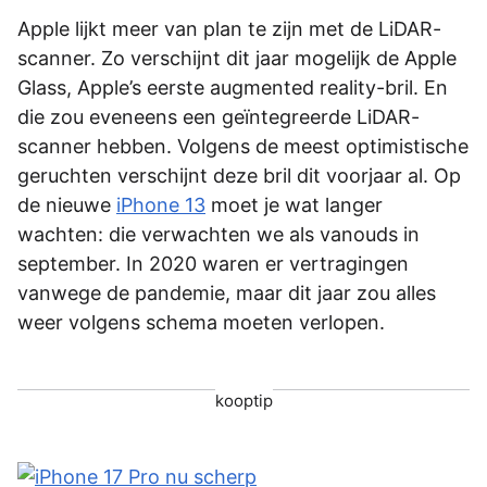
Apple lijkt meer van plan te zijn met de LiDAR-
scanner. Zo verschijnt dit jaar mogelijk de Apple
Glass, Apple’s eerste augmented reality-bril. En
die zou eveneens een geïntegreerde LiDAR-
scanner hebben. Volgens de meest optimistische
geruchten verschijnt deze bril dit voorjaar al. Op
de nieuwe
iPhone 13
moet je wat langer
wachten: die verwachten we als vanouds in
september. In 2020 waren er vertragingen
vanwege de pandemie, maar dit jaar zou alles
weer volgens schema moeten verlopen.
kooptip