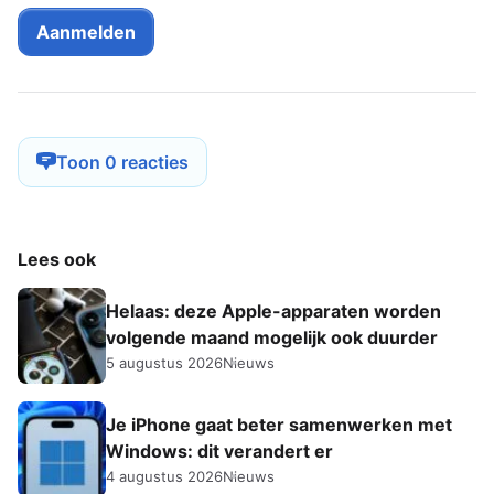
Toon 0 reacties
Lees ook
Helaas: deze Apple-apparaten worden
volgende maand mogelijk ook duurder
5 augustus 2026
Nieuws
Je iPhone gaat beter samenwerken met
Windows: dit verandert er
4 augustus 2026
Nieuws