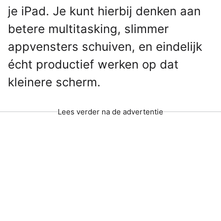
je iPad. Je kunt hierbij denken aan
betere multitasking, slimmer
appvensters schuiven, en eindelijk
écht productief werken op dat
kleinere scherm.
Lees verder na de advertentie