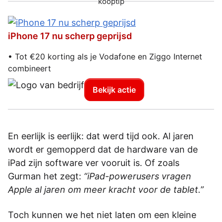
kooptip
iPhone 17 nu scherp geprijsd
• Tot €20 korting als je Vodafone en Ziggo Internet
combineert
Bekijk actie
En eerlijk is eerlijk: dat werd tijd ook. Al jaren
wordt er gemopperd dat de hardware van de
iPad zijn software ver vooruit is. Of zoals
Gurman het zegt:
“iPad-powerusers vragen
Apple al jaren om meer kracht voor de tablet.”
Toch kunnen we het niet laten om een kleine