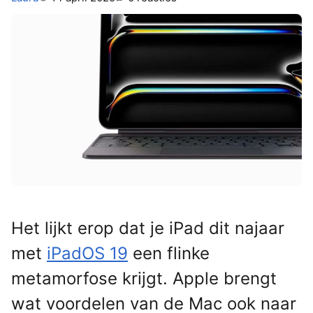
Het lijkt erop dat je iPad dit najaar
met
iPadOS 19
een flinke
metamorfose krijgt. Apple brengt
wat voordelen van de Mac ook naar