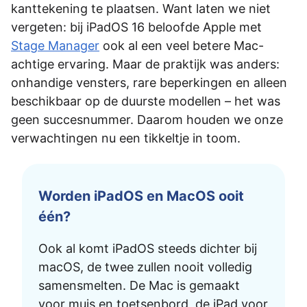
kanttekening te plaatsen. Want laten we niet
vergeten: bij iPadOS 16 beloofde Apple met
Stage Manager
ook al een veel betere Mac-
achtige ervaring. Maar de praktijk was anders:
onhandige vensters, rare beperkingen en alleen
beschikbaar op de duurste modellen – het was
geen succesnummer. Daarom houden we onze
verwachtingen nu een tikkeltje in toom.
Worden iPadOS en MacOS ooit
één?
Ook al komt iPadOS steeds dichter bij
macOS, de twee zullen nooit volledig
samensmelten. De Mac is gemaakt
voor muis en toetsenbord, de iPad voor