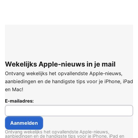
Wekelijks Apple-nieuws in je mail
Ontvang wekelijks het opvallendste Apple-nieuws,
aanbiedingen en de handigste tips voor je iPhone, iPad
en Mac!
E-mailadres:
Ontvang wekelijks het opvallendste Apple-nieuws,
aanbiedingen en de handigste tips voor je iPhone, iPad en