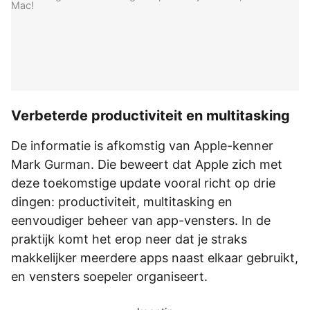
Mac!
Verbeterde productiviteit en multitasking
De informatie is afkomstig van Apple-kenner
Mark Gurman. Die beweert dat Apple zich met
deze toekomstige update vooral richt op drie
dingen: productiviteit, multitasking en
eenvoudiger beheer van app-vensters. In de
praktijk komt het erop neer dat je straks
makkelijker meerdere apps naast elkaar gebruikt,
en vensters soepeler organiseert.