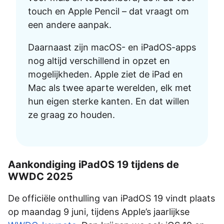
touch en Apple Pencil – dat vraagt om
een andere aanpak.
Daarnaast zijn macOS- en iPadOS-apps
nog altijd verschillend in opzet en
mogelijkheden. Apple ziet de iPad en
Mac als twee aparte werelden, elk met
hun eigen sterke kanten. En dat willen
ze graag zo houden.
Aankondiging iPadOS 19 tijdens de
WWDC 2025
De officiële onthulling van iPadOS 19 vindt plaats
op maandag 9 juni, tijdens Apple’s jaarlijkse