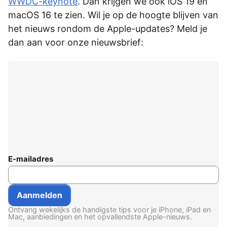
WWDC-keynote
. Dan krijgen we ook iOS 19 en
macOS 16 te zien. Wil je op de hoogte blijven van
het nieuws rondom de Apple-updates? Meld je
dan aan voor onze nieuwsbrief:
E-mailadres
Ontvang wekelijks de handigste tips voor je iPhone, iPad en
Mac, aanbiedingen en het opvallendste Apple-nieuws.