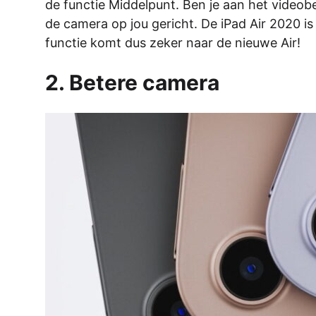
de functie Middelpunt. Ben je aan het videobel
de camera op jou gericht. De iPad Air 2020 is
functie komt dus zeker naar de nieuwe Air!
2. Betere camera