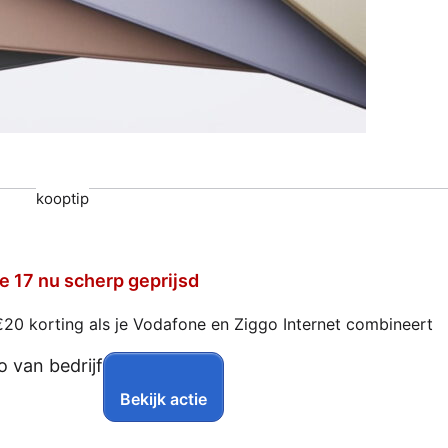
kooptip
e 17 nu scherp geprijsd
€20 korting als je Vodafone en Ziggo Internet combineert
Bekijk actie