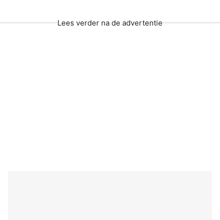
Lees verder na de advertentie