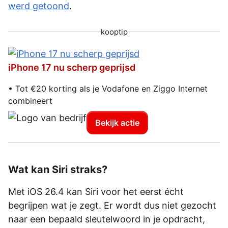
werd getoond
.
kooptip
iPhone 17 nu scherp geprijsd
• Tot €20 korting als je Vodafone en Ziggo Internet
combineert
Bekijk actie
Wat kan Siri straks?
Met iOS 26.4 kan Siri voor het eerst écht
begrijpen wat je zegt. Er wordt dus niet gezocht
naar een bepaald sleutelwoord in je opdracht,