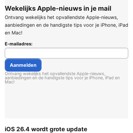
Wekelijks Apple-nieuws in je mail
Ontvang wekelijks het opvallendste Apple-nieuws,
aanbiedingen en de handigste tips voor je iPhone, iPad
en Mac!
E-mailadres:
Ontvang wekelijks het opvallendste Apple-nieuws,
aanbiedingen en de handigste tips voor je iPhone, iPad en
Mac!
iOS 26.4 wordt grote update