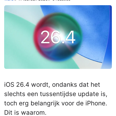
iOS 26.4 wordt, ondanks dat het
slechts een tussentijdse update is,
toch erg belangrijk voor de iPhone.
Dit is waarom.