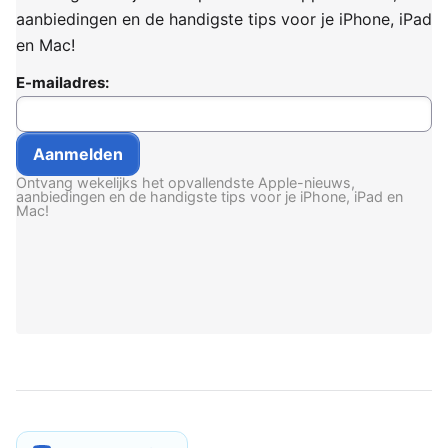
aanbiedingen en de handigste tips voor je iPhone, iPad
en Mac!
E-mailadres:
Ontvang wekelijks het opvallendste Apple-nieuws,
aanbiedingen en de handigste tips voor je iPhone, iPad en
Mac!