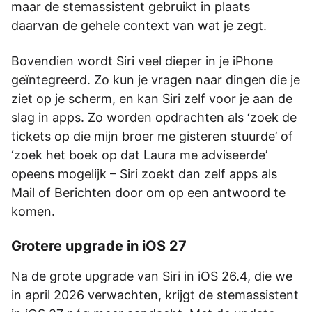
maar de stemassistent gebruikt in plaats
daarvan de gehele context van wat je zegt.
Bovendien wordt Siri veel dieper in je iPhone
geïntegreerd. Zo kun je vragen naar dingen die je
ziet op je scherm, en kan Siri zelf voor je aan de
slag in apps. Zo worden opdrachten als ‘zoek de
tickets op die mijn broer me gisteren stuurde’ of
‘zoek het boek op dat Laura me adviseerde’
opeens mogelijk – Siri zoekt dan zelf apps als
Mail of Berichten door om op een antwoord te
komen.
Grotere upgrade in iOS 27
Na de grote upgrade van Siri in iOS 26.4, die we
in april 2026 verwachten, krijgt de stemassistent