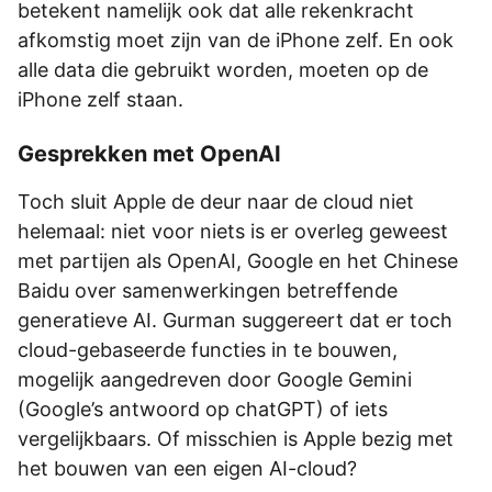
betekent namelijk ook dat alle rekenkracht
afkomstig moet zijn van de iPhone zelf. En ook
alle data die gebruikt worden, moeten op de
iPhone zelf staan.
Gesprekken met OpenAI
Toch sluit Apple de deur naar de cloud niet
helemaal: niet voor niets is er overleg geweest
met partijen als OpenAI, Google en het Chinese
Baidu over samenwerkingen betreffende
generatieve AI. Gurman suggereert dat er toch
cloud-gebaseerde functies in te bouwen,
mogelijk aangedreven door Google Gemini
(Google’s antwoord op chatGPT) of iets
vergelijkbaars. Of misschien is Apple bezig met
het bouwen van een eigen AI-cloud?