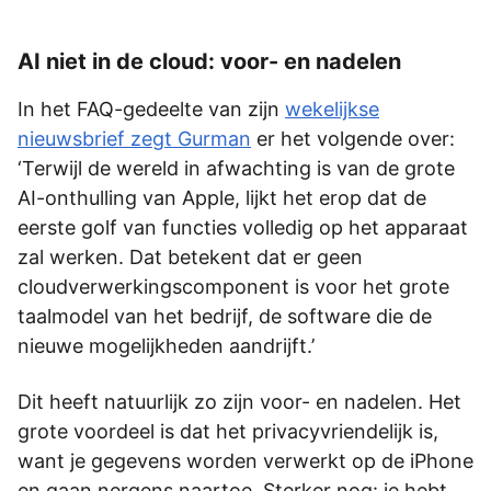
AI niet in de cloud: voor- en nadelen
In het FAQ-gedeelte van zijn
wekelijkse
nieuwsbrief zegt Gurman
er het volgende over:
‘Terwijl de wereld in afwachting is van de grote
AI-onthulling van Apple, lijkt het erop dat de
eerste golf van functies volledig op het apparaat
zal werken. Dat betekent dat er geen
cloudverwerkingscomponent is voor het grote
taalmodel van het bedrijf, de software die de
nieuwe mogelijkheden aandrijft.’
Dit heeft natuurlijk zo zijn voor- en nadelen. Het
grote voordeel is dat het privacyvriendelijk is,
want je gegevens worden verwerkt op de iPhone
en gaan nergens naartoe. Sterker nog: je hebt