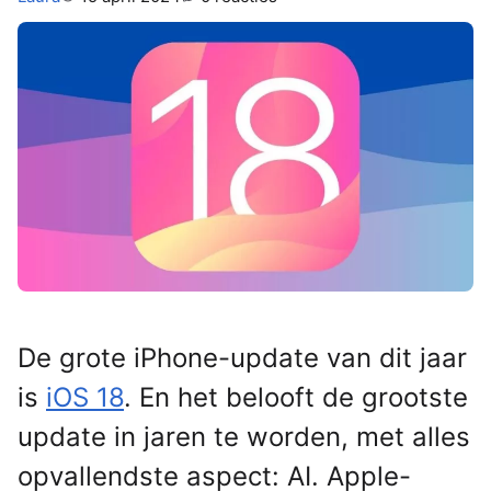
De grote iPhone-update van dit jaar
is
iOS 18
. En het belooft de grootste
update in jaren te worden, met alles
opvallendste aspect: AI. Apple-