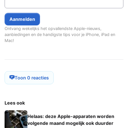
Ontvang wekelijks het opvallendste Apple-nieuws,
aanbiedingen en de handigste tips voor je iPhone, iPad en
Mac!
Toon 0 reacties
Lees ook
Helaas: deze Apple-apparaten worden
volgende maand mogelijk ook duurder