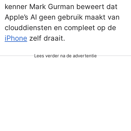
kenner Mark Gurman beweert dat
Apple’s AI geen gebruik maakt van
clouddiensten en compleet op de
iPhone
zelf draait.
Lees verder na de advertentie