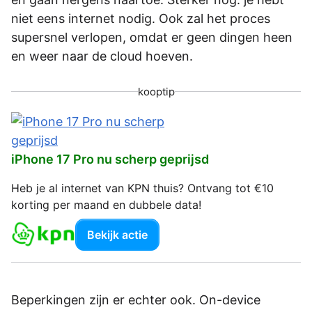
niet eens internet nodig. Ook zal het proces
supersnel verlopen, omdat er geen dingen heen
en weer naar de cloud hoeven.
kooptip
iPhone 17 Pro nu scherp geprijsd
Heb je al internet van KPN thuis? Ontvang tot €10
korting per maand en dubbele data!
Bekijk actie
Beperkingen zijn er echter ook. On-device