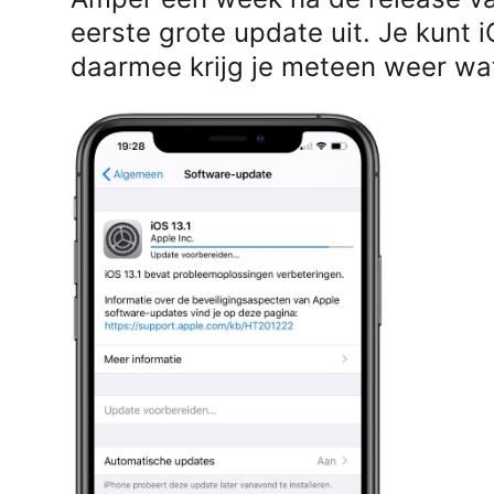
eerste grote update uit. Je kunt 
daarmee krijg je meteen weer wat