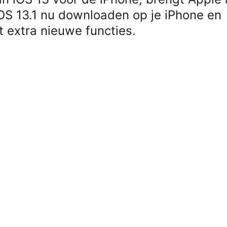
iOS 13.1 nu downloaden op je iPhone en
 extra nieuwe functies.