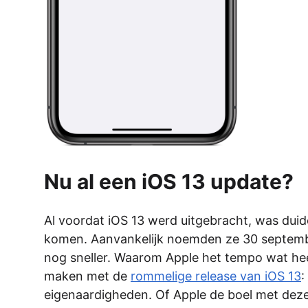
Nu al een iOS 13 update?
Al voordat iOS 13 werd uitgebracht, was duid
komen. Aanvankelijk noemden ze 30 septemb
nog sneller. Waarom Apple het tempo wat hee
maken met de
rommelige release van iOS 13
:
eigenaardigheden. Of Apple de boel met deze u