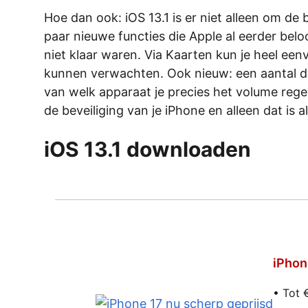
Hoe dan ook: iOS 13.1 is er niet alleen om de
paar nieuwe functies die Apple al eerder belo
niet klaar waren. Via Kaarten kun je heel eenv
kunnen verwachten. Ook nieuw: een aantal dy
van welk apparaat je precies het volume reg
de beveiliging van je iPhone en alleen dat is
iOS 13.1 downloaden
iPhon
• Tot 