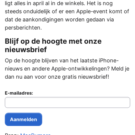
ligt alles in april al in de winkels. Het is nog
steeds onduidelijk of er een Apple-event komt of
dat de aankondigingen worden gedaan via
persberichten.
Blijf op de hoogte met onze
nieuwsbrief
Op de hoogte blijven van het laatste iPhone-
nieuws en andere Apple-ontwikkelingen? Meld je
dan nu aan voor onze gratis nieuwsbrief!
E-mailadres: