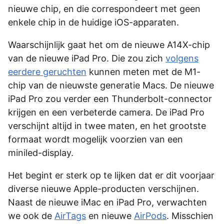
nieuwe chip, en die correspondeert met geen
enkele chip in de huidige iOS-apparaten.
Waarschijnlijk gaat het om de nieuwe A14X-chip
van de nieuwe iPad Pro. Die zou zich
volgens
eerdere geruchten
kunnen meten met de M1-
chip van de nieuwste generatie Macs. De nieuwe
iPad Pro zou verder een Thunderbolt-connector
krijgen en een verbeterde camera. De iPad Pro
verschijnt altijd in twee maten, en het grootste
formaat wordt mogelijk voorzien van een
miniled-display.
Het begint er sterk op te lijken dat er dit voorjaar
diverse nieuwe Apple-producten verschijnen.
Naast de nieuwe iMac en iPad Pro, verwachten
we ook de
AirTags
en nieuwe
AirPods
. Misschien