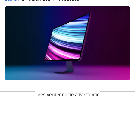
Lees verder na de advertentie