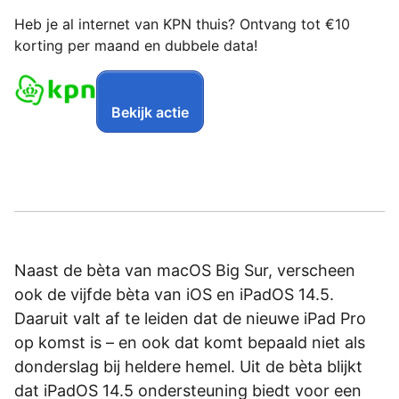
Heb je al internet van KPN thuis? Ontvang tot €10
korting per maand en dubbele data!
Bekijk actie
Naast de bèta van macOS Big Sur, verscheen
ook de vijfde bèta van iOS en iPadOS 14.5.
Daaruit valt af te leiden dat de nieuwe iPad Pro
op komst is – en ook dat komt bepaald niet als
donderslag bij heldere hemel. Uit de bèta blijkt
dat iPadOS 14.5 ondersteuning biedt voor een