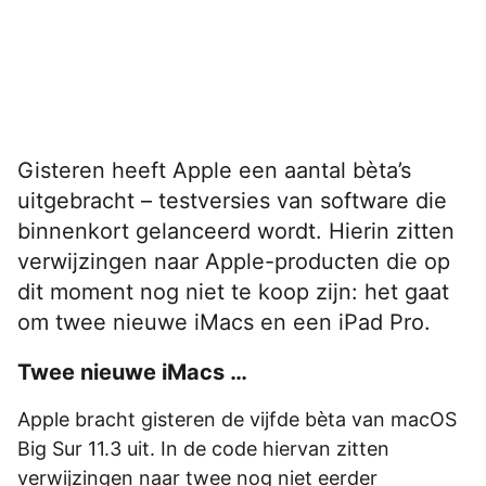
Gisteren heeft Apple een aantal bèta’s
uitgebracht – testversies van software die
binnenkort gelanceerd wordt. Hierin zitten
verwijzingen naar Apple-producten die op
dit moment nog niet te koop zijn: het gaat
om twee nieuwe iMacs en een iPad Pro.
Twee nieuwe iMacs …
Apple bracht gisteren de vijfde bèta van macOS
Big Sur 11.3 uit. In de code hiervan zitten
verwijzingen naar twee nog niet eerder