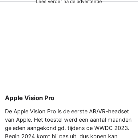
Lees verder na de advertentie
Apple Vision Pro
De Apple Vision Pro is de eerste AR/VR-headset
van Apple. Het toestel werd een aantal maanden
geleden aangekondigd, tijdens de WWDC 2023.
Begin 2024 komt hij pas uit, dus kopen kan