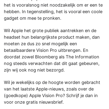
het is vooralsnog niet noodzakelijk om er een te
hebben. In tegenstelling, het is vooral een coole
gadget om mee te pronken.
Wil Apple het grote publiek aantrekken en de
headset hun belangrijkste product maken, dan
moeten ze dus zo snel mogelijk een
betaalbaardere Vision Pro uitbrengen. En
doordat zowel Bloomberg als The Information
nog steeds verwachten dat dit gaat gebeuren,
zijn wij ook nog niet bezorgd.
Wil je wekelijks op de hoogte worden gebracht
van het laatste Apple-nieuws, zoals over de
(goedkope) Apple Vision Pro? Schrijf je dan in
voor onze gratis nieuwsbrief.