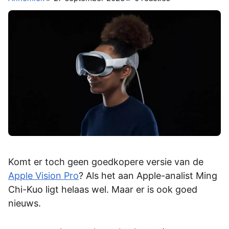
Komt er toch geen goedkopere versie van de
Apple Vision Pro
? Als het aan Apple-analist Ming
Chi-Kuo ligt helaas wel. Maar er is ook goed
nieuws.