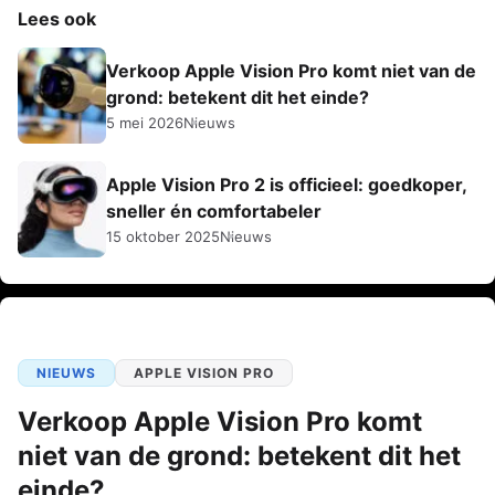
Lees ook
Verkoop Apple Vision Pro komt niet van de
grond: betekent dit het einde?
5 mei 2026
Nieuws
Apple Vision Pro 2 is officieel: goedkoper,
sneller én comfortabeler
15 oktober 2025
Nieuws
NIEUWS
APPLE VISION PRO
Verkoop Apple Vision Pro komt
niet van de grond: betekent dit het
einde?