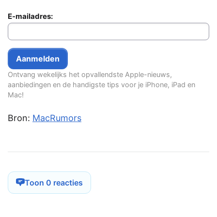
E-mailadres:
Ontvang wekelijks het opvallendste Apple-nieuws,
aanbiedingen en de handigste tips voor je iPhone, iPad en
Mac!
Bron:
MacRumors
Toon 0 reacties