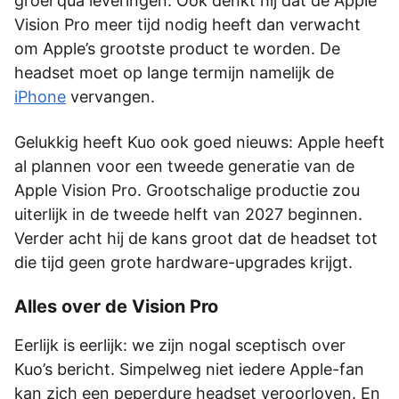
groei qua leveringen. Ook denkt hij dat de Apple
Vision Pro meer tijd nodig heeft dan verwacht
om Apple’s grootste product te worden. De
headset moet op lange termijn namelijk de
iPhone
vervangen.
Gelukkig heeft Kuo ook goed nieuws: Apple heeft
al plannen voor een tweede generatie van de
Apple Vision Pro. Grootschalige productie zou
uiterlijk in de tweede helft van 2027 beginnen.
Verder acht hij de kans groot dat de headset tot
die tijd geen grote hardware-upgrades krijgt.
Alles over de Vision Pro
Eerlijk is eerlijk: we zijn nogal sceptisch over
Kuo’s bericht. Simpelweg niet iedere Apple-fan
kan zich een peperdure headset veroorloven. En