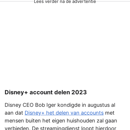
Lees verder na de advertentie
Disney+ account delen 2023
Disney CEO Bob Iger kondigde in augustus al
aan dat
Disney+ het delen van accounts
met
mensen buiten het eigen huishouden zal gaan
verbieden. De streamingdienst loopt hierdoor