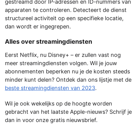
gestreamd door IP-adressen en ID-nummers van
apparaten te controleren. Detecteert de dienst
structureel activiteit op een specifieke locatie,
dan wordt er ingegrepen.
Alles over streamingdiensten
Eerst Netflix, nu Disney+ – er zullen vast nog
meer streamingdiensten volgen. Wil je jouw
abonnementen beperken nu je de kosten steeds
minder kunt delen? Ontdek dan ons lijstje met de
beste streamingdiensten van 2023
.
Wil je ook wekelijks op de hoogte worden
gebracht van het laatste Apple-nieuws? Schrijf je
dan in voor onze gratis nieuwsbrief.