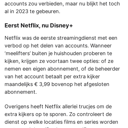
accounts zou verbieden, maar nu blijkt het toch
al in 2023 te gebeuren.
Eerst Netflix, nu Disney+
Netflix was de eerste streamingdienst met een
verbod op het delen van accounts. Wanneer
‘meelifters’ buiten je huishouden proberen te
kijken, krijgen ze voortaan twee opties: of ze
nemen een eigen abonnement, of de beheerder
van het account betaalt per extra kijker
maandelijks € 3,99 bovenop het afgesloten
abonnement.
Overigens heeft Netflix allerlei trucjes om de
extra kijkers op te sporen. Zo controleert de
dienst op welke locaties films en series worden