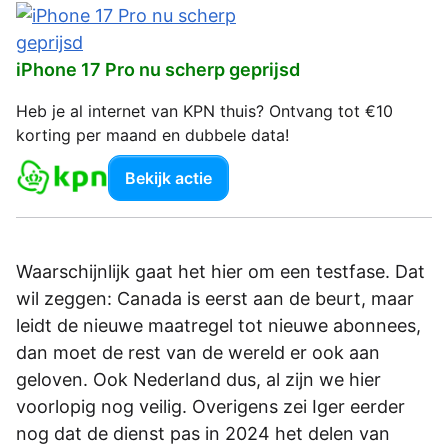
iPhone 17 Pro nu scherp geprijsd
Heb je al internet van KPN thuis? Ontvang tot €10
korting per maand en dubbele data!
Bekijk actie
Waarschijnlijk gaat het hier om een testfase. Dat
wil zeggen: Canada is eerst aan de beurt, maar
leidt de nieuwe maatregel tot nieuwe abonnees,
dan moet de rest van de wereld er ook aan
geloven. Ook Nederland dus, al zijn we hier
voorlopig nog veilig. Overigens zei Iger eerder
nog dat de dienst pas in 2024 het delen van