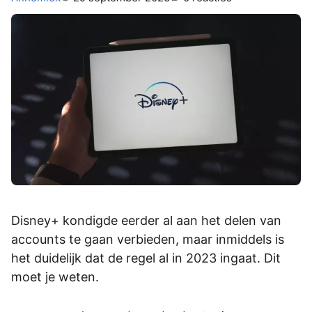
Disney+ kondigde eerder al aan het delen van
accounts te gaan verbieden, maar inmiddels is
het duidelijk dat de regel al in 2023 ingaat. Dit
moet je weten.