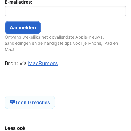
E-mailadres:
Ontvang wekelijks het opvallendste Apple-nieuws,
aanbiedingen en de handigste tips voor je iPhone, iPad en
Mac!
Bron: via
MacRumors
Toon 0 reacties
Lees ook