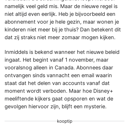
namelijk veel geld mis. Maar de nieuwe regel is
niet altijd even eerlijk. Heb je bijvoorbeeld een
abonnement voor je hele gezin, maar wonen je
kinderen niet meer bij je thuis? Dan betekent dit
dat zij straks niet meer zomaar mogen kijken.
Inmiddels is bekend wanneer het nieuwe beleid
ingaat. Het begint vanaf 1 november, maar
vooralsnog alleen in Canada. Abonnees daar
ontvangen sinds vannacht een email waarin
staat dat het delen van accounts vanaf dat
moment wordt verboden. Maar hoe Disney+
meeliftende kijkers gaat opsporen en wat de
gevolgen hiervoor zijn, blijft een mysterie.
kooptip