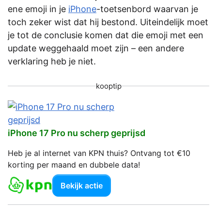
ene emoji in je
iPhone
-toetsenbord waarvan je
toch zeker wist dat hij bestond. Uiteindelijk moet
je tot de conclusie komen dat die emoji met een
update weggehaald moet zijn – een andere
verklaring heb je niet.
kooptip
iPhone 17 Pro nu scherp geprijsd
Heb je al internet van KPN thuis? Ontvang tot €10
korting per maand en dubbele data!
Bekijk actie