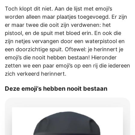
Toch klopt dit niet. Aan de lijst met emoji’s
worden alleen maar plaatjes toegevoegd. Er zijn
er maar twee die ooit zijn verdwenen: het
pistool, en de spuit met bloed erin. En ook die
zijn netjes vervangen door een waterpistool en
een doorzichtige spuit. Oftewel: je herinnert je
emoji’s die nooit hebben bestaan! Hieronder
zetten we een paar emoji’s op een rij die iedereen
zich verkeerd herinnert.
Deze emoji’s hebben nooit bestaan