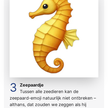
3
Zeepaardje
Tussen alle zeedieren kan de
zeepaard-emoji natuurlijk niet ontbreken –
althans, dat zouden we zeggen als hij