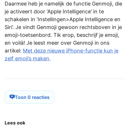
Daarmee heb je namelijk de functie Genmoji, die
je activeert door ‘Apple Intelligence’ in te
schakelen in ‘Instellingen>Apple Intelligence en
Siri’. Je vindt Genmoji gewoon rechtsboven in je
emoji-toetsenbord. Tik erop, beschrijf je emoji,
en voilà! Je leest meer over Genmoji in ons
artikel:
Met deze nieuwe iPhone-functie kun je
zelf emoji’s maken
.
Toon 0 reacties
Lees ook