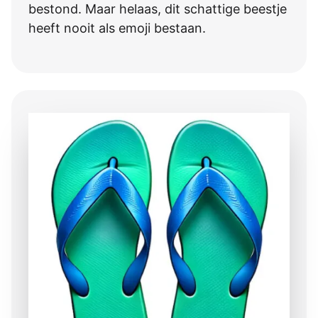
bestond. Maar helaas, dit schattige beestje
heeft nooit als emoji bestaan.