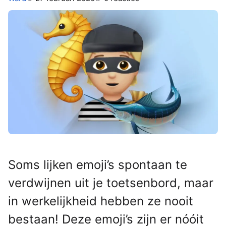
Soms lijken emoji’s spontaan te
verdwijnen uit je toetsenbord, maar
in werkelijkheid hebben ze nooit
bestaan! Deze emoji’s zijn er nóóit