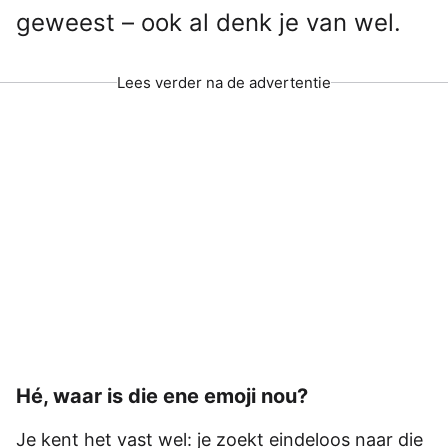
geweest – ook al denk je van wel.
Lees verder na de advertentie
Hé, waar is die ene emoji nou?
Je kent het vast wel: je zoekt eindeloos naar die