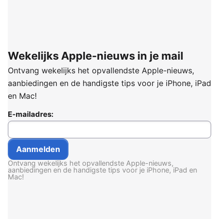
Wekelijks Apple-nieuws in je mail
Ontvang wekelijks het opvallendste Apple-nieuws,
aanbiedingen en de handigste tips voor je iPhone, iPad
en Mac!
E-mailadres:
Ontvang wekelijks het opvallendste Apple-nieuws,
aanbiedingen en de handigste tips voor je iPhone, iPad en
Mac!