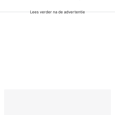
Lees verder na de advertentie