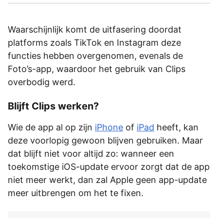
Waarschijnlijk komt de uitfasering doordat
platforms zoals TikTok en Instagram deze
functies hebben overgenomen, evenals de
Foto’s-app, waardoor het gebruik van Clips
overbodig werd.
Blijft Clips werken?
Wie de app al op zijn
iPhone
of
iPad
heeft, kan
deze voorlopig gewoon blijven gebruiken. Maar
dat blijft niet voor altijd zo: wanneer een
toekomstige iOS-update ervoor zorgt dat de app
niet meer werkt, dan zal Apple geen app-update
meer uitbrengen om het te fixen.