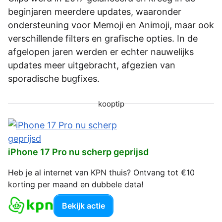
beginjaren meerdere updates, waaronder
ondersteuning voor Memoji en Animoji, maar ook
verschillende filters en grafische opties. In de
afgelopen jaren werden er echter nauwelijks
updates meer uitgebracht, afgezien van
sporadische bugfixes.
kooptip
iPhone 17 Pro nu scherp geprijsd
Heb je al internet van KPN thuis? Ontvang tot €10
korting per maand en dubbele data!
Bekijk actie