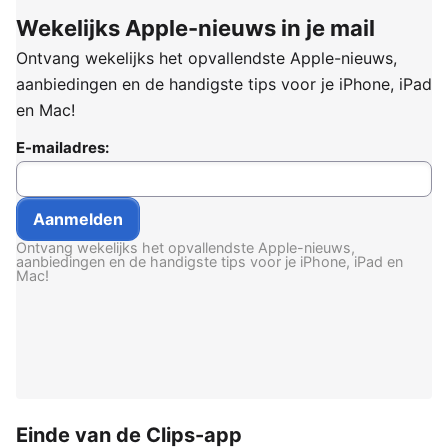
Wekelijks Apple-nieuws in je mail
Ontvang wekelijks het opvallendste Apple-nieuws,
aanbiedingen en de handigste tips voor je iPhone, iPad
en Mac!
E-mailadres:
Ontvang wekelijks het opvallendste Apple-nieuws,
aanbiedingen en de handigste tips voor je iPhone, iPad en
Mac!
Einde van de Clips-app