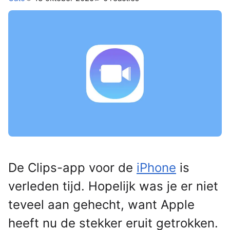
De Clips-app voor de
iPhone
is
verleden tijd. Hopelijk was je er niet
teveel aan gehecht, want Apple
heeft nu de stekker eruit getrokken.