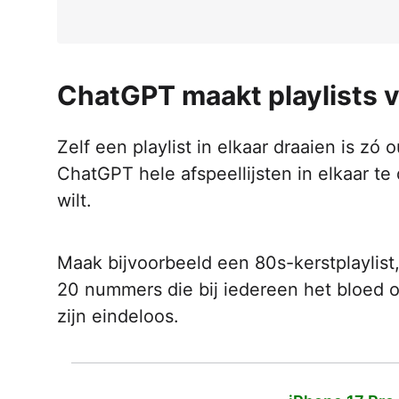
ChatGPT maakt playlists v
Zelf een playlist in elkaar draaien is zó
ChatGPT hele afspeellijsten in elkaar te
wilt.
Maak bijvoorbeeld een 80s-kerstplaylist, 
20 nummers die bij iedereen het bloed 
zijn eindeloos.