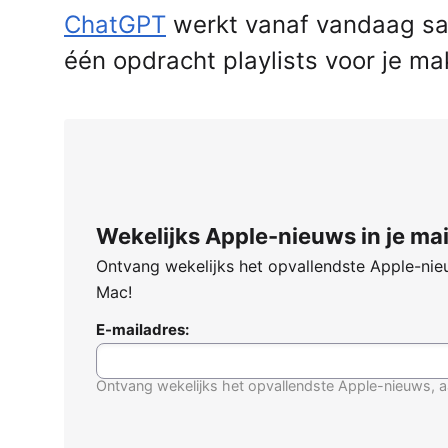
ChatGPT
werkt vanaf vandaag sa
één opdracht playlists voor je ma
Wekelijks Apple-nieuws in je mai
Ontvang wekelijks het opvallendste Apple-nieu
Mac!
E-mailadres:
Ontvang wekelijks het opvallendste Apple-nieuws, a