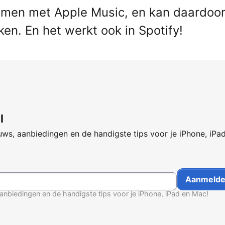
men met Apple Music, en kan daardoo
ken. En het werkt ook in Spotify!
l
ws, aanbiedingen en de handigste tips voor je iPhone, iPa
anbiedingen en de handigste tips voor je iPhone, iPad en Mac!