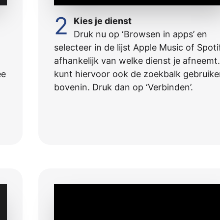
2
Kies je dienst
Druk nu op ‘Browsen in apps’ en
selecteer in de lijst Apple Music of Spoti
afhankelijk van welke dienst je afneemt.
ee
kunt hiervoor ook de zoekbalk gebruik
bovenin. Druk dan op ‘Verbinden’.