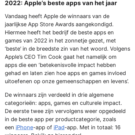
2022: Apple’s beste apps van het jaar
Vandaag heeft Apple de winnaars van de
jaarlijkse App Store Awards aangekondigd.
Hiermee heeft het bedrijf de beste apps en
games van 2022 in het zonnetje gezet, met
‘beste’ in de breedste zin van het woord. Volgens
Apple’s CEO Tim Cook gaat het namelijk om
apps die een ‘betekenisvolle impact hebben
gehad en laten zien hoe apps en games invloed
uitoefenen op onze gemeenschappen en levens’.
De winnaars zijn verdeeld in drie algemene
categorieën: apps, games en culturele impact.
De eerste twee zijn vervolgens weer opgedeeld
in de beste app per productcategorie, zoals
een
iPhone
-app of
iPad
-app. Met in totaal: 16