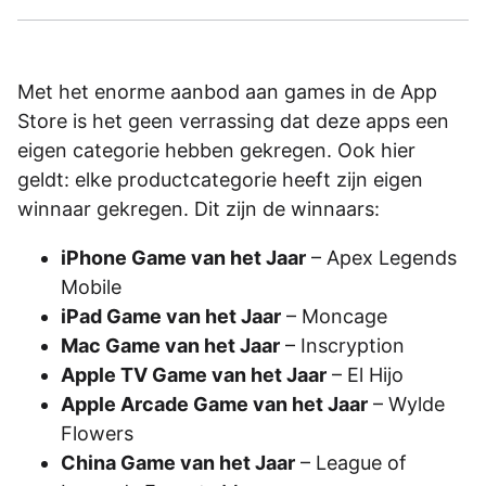
Met het enorme aanbod aan games in de App
Store is het geen verrassing dat deze apps een
eigen categorie hebben gekregen. Ook hier
geldt: elke productcategorie heeft zijn eigen
winnaar gekregen. Dit zijn de winnaars:
iPhone Game van het Jaar
– Apex Legends
Mobile
iPad Game van het Jaar
– Moncage
Mac Game van het Jaar
– Inscryption
Apple TV Game van het Jaar
– El Hijo
Apple Arcade Game van het Jaar
– Wylde
Flowers
China Game van het Jaar
– League of