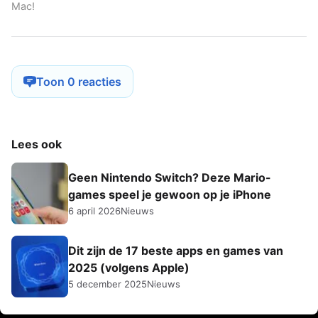
Mac!
Toon 0 reacties
Lees ook
Geen Nintendo Switch? Deze Mario-
games speel je gewoon op je iPhone
6 april 2026
Nieuws
Dit zijn de 17 beste apps en games van
2025 (volgens Apple)
5 december 2025
Nieuws