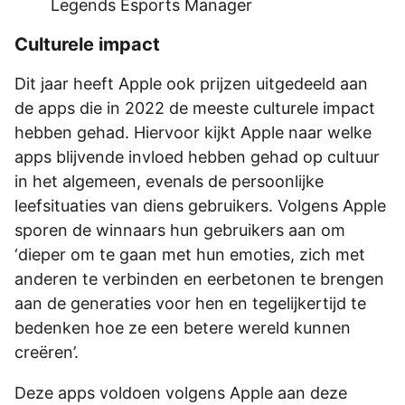
Legends Esports Manager
Culturele impact
Dit jaar heeft Apple ook prijzen uitgedeeld aan
de apps die in 2022 de meeste culturele impact
hebben gehad. Hiervoor kijkt Apple naar welke
apps blijvende invloed hebben gehad op cultuur
in het algemeen, evenals de persoonlijke
leefsituaties van diens gebruikers. Volgens Apple
sporen de winnaars hun gebruikers aan om
‘dieper om te gaan met hun emoties, zich met
anderen te verbinden en eerbetonen te brengen
aan de generaties voor hen en tegelijkertijd te
bedenken hoe ze een betere wereld kunnen
creëren’.
Deze apps voldoen volgens Apple aan deze