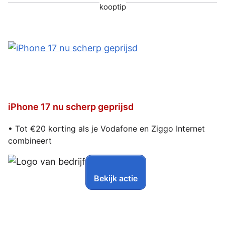
kooptip
iPhone 17 nu scherp geprijsd
• Tot €20 korting als je Vodafone en Ziggo Internet
combineert
Bekijk actie