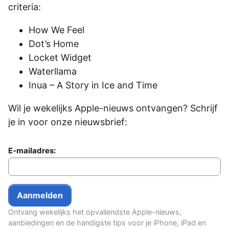
criteria:
How We Feel
Dot’s Home
Locket Widget
Waterllama
Inua – A Story in Ice and Time
Wil je wekelijks Apple-nieuws ontvangen? Schrijf
je in voor onze nieuwsbrief:
E-mailadres:
Ontvang wekelijks het opvallendste Apple-nieuws,
aanbiedingen en de handigste tips voor je iPhone, iPad en