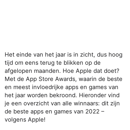
Het einde van het jaar is in zicht, dus hoog
tijd om eens terug te blikken op de
afgelopen maanden. Hoe Apple dat doet?
Met de App Store Awards, waarin de beste
en meest invloedrijke apps en games van
het jaar worden bekroond. Hieronder vind
je een overzicht van alle winnaars: dit zijn
de beste apps en games van 2022 –
volgens Apple!