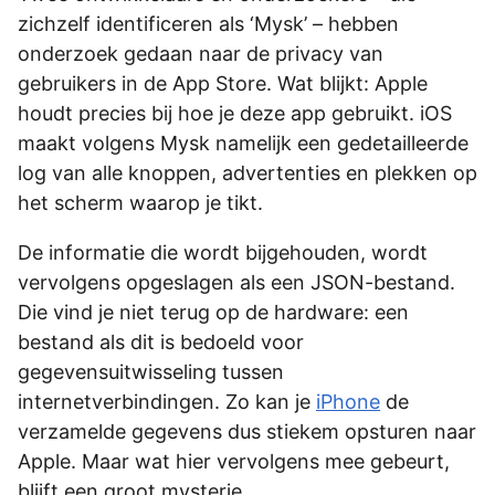
zichzelf identificeren als ‘Mysk’ – hebben
onderzoek gedaan naar de privacy van
gebruikers in de App Store. Wat blijkt: Apple
houdt precies bij hoe je deze app gebruikt. iOS
maakt volgens Mysk namelijk een gedetailleerde
log van alle knoppen, advertenties en plekken op
het scherm waarop je tikt.
De informatie die wordt bijgehouden, wordt
vervolgens opgeslagen als een JSON-bestand.
Die vind je niet terug op de hardware: een
bestand als dit is bedoeld voor
gegevensuitwisseling tussen
internetverbindingen. Zo kan je
iPhone
de
verzamelde gegevens dus stiekem opsturen naar
Apple. Maar wat hier vervolgens mee gebeurt,
blijft een groot mysterie.