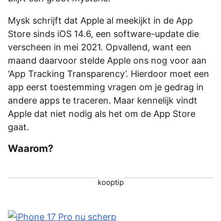
Mysk schrijft dat Apple al meekijkt in de App
Store sinds iOS 14.6, een software-update die
verscheen in mei 2021. Opvallend, want een
maand daarvoor stelde Apple ons nog voor aan
‘App Tracking Transparency’. Hierdoor moet een
app eerst toestemming vragen om je gedrag in
andere apps te traceren. Maar kennelijk vindt
Apple dat niet nodig als het om de App Store
gaat.
Waarom?
kooptip