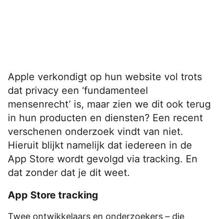
Apple verkondigt op hun website vol trots
dat privacy een ‘fundamenteel
mensenrecht’ is, maar zien we dit ook terug
in hun producten en diensten? Een recent
verschenen onderzoek vindt van niet.
Hieruit blijkt namelijk dat iedereen in de
App Store wordt gevolgd via tracking. En
dat zonder dat je dit weet.
App Store tracking
Twee ontwikkelaars en onderzoekers – die