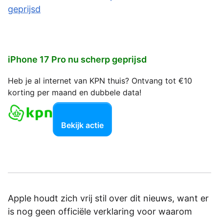
iPhone 17 Pro nu scherp geprijsd
Heb je al internet van KPN thuis? Ontvang tot €10
korting per maand en dubbele data!
Bekijk actie
Apple houdt zich vrij stil over dit nieuws, want er
is nog geen officiële verklaring voor waarom