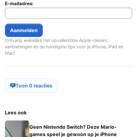
E-mailadres:
Ontvang wekelijks het opvallendste Apple-nieuws,
aanbiedingen en de handigste tips voor je iPhone, iPad en
Mac!
Toon 0 reacties
Lees ook
Geen Nintendo Switch? Deze Mario-
games speel je gewoon op je iPhone