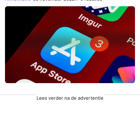
Lees verder na de advertentie