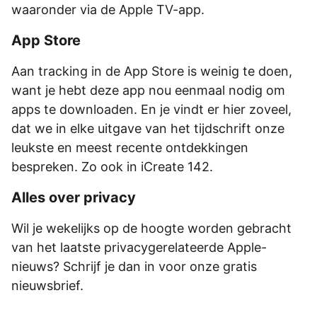
waaronder via de Apple TV-app.
App Store
Aan tracking in de App Store is weinig te doen,
want je hebt deze app nou eenmaal nodig om
apps te downloaden. En je vindt er hier zoveel,
dat we in elke uitgave van het tijdschrift onze
leukste en meest recente ontdekkingen
bespreken. Zo ook in iCreate 142.
Alles over privacy
Wil je wekelijks op de hoogte worden gebracht
van het laatste privacygerelateerde Apple-
nieuws? Schrijf je dan in voor onze gratis
nieuwsbrief.