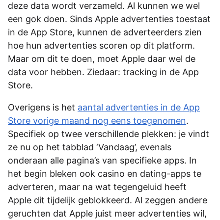
deze data wordt verzameld. Al kunnen we wel
een gok doen. Sinds Apple advertenties toestaat
in de App Store, kunnen de adverteerders zien
hoe hun advertenties scoren op dit platform.
Maar om dit te doen, moet Apple daar wel de
data voor hebben. Ziedaar: tracking in de App
Store.
Overigens is het
aantal advertenties in de App
Store vorige maand nog eens toegenomen
.
Specifiek op twee verschillende plekken: je vindt
ze nu op het tabblad ‘Vandaag’, evenals
onderaan alle pagina’s van specifieke apps. In
het begin bleken ook casino en dating-apps te
adverteren, maar na wat tegengeluid heeft
Apple dit tijdelijk geblokkeerd. Al zeggen andere
geruchten dat Apple juist meer advertenties wil,