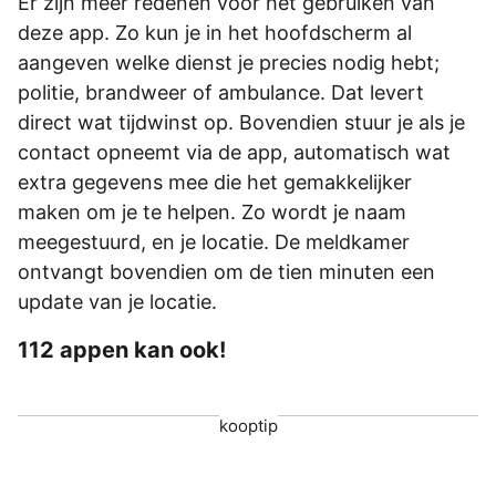
Er zijn meer redenen voor het gebruiken van
deze app. Zo kun je in het hoofdscherm al
aangeven welke dienst je precies nodig hebt;
politie, brandweer of ambulance. Dat levert
direct wat tijdwinst op. Bovendien stuur je als je
contact opneemt via de app, automatisch wat
extra gegevens mee die het gemakkelijker
maken om je te helpen. Zo wordt je naam
meegestuurd, en je locatie. De meldkamer
ontvangt bovendien om de tien minuten een
update van je locatie.
112 appen kan ook!
kooptip