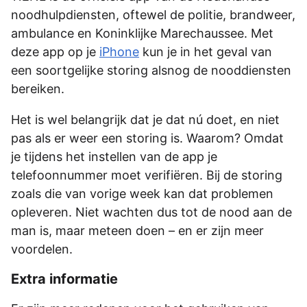
noodhulpdiensten, oftewel de politie, brandweer,
ambulance en Koninklijke Marechaussee. Met
deze app op je
iPhone
kun je in het geval van
een soortgelijke storing alsnog de nooddiensten
bereiken.
Het is wel belangrijk dat je dat nú doet, en niet
pas als er weer een storing is. Waarom? Omdat
je tijdens het instellen van de app je
telefoonnummer moet verifiëren. Bij de storing
zoals die van vorige week kan dat problemen
opleveren. Niet wachten dus tot de nood aan de
man is, maar meteen doen – en er zijn meer
voordelen.
Extra informatie