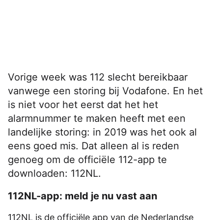
Vorige week was 112 slecht bereikbaar
vanwege een storing bij Vodafone. En het
is niet voor het eerst dat het het
alarmnummer te maken heeft met een
landelijke storing: in 2019 was het ook al
eens goed mis. Dat alleen al is reden
genoeg om de officiële 112-app te
downloaden: 112NL.
112NL-app: meld je nu vast aan
112NL is de officiële app van de Nederlandse