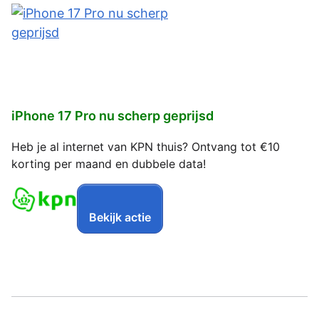
iPhone 17 Pro nu scherp geprijsd
Heb je al internet van KPN thuis? Ontvang tot €10
korting per maand en dubbele data!
Bekijk actie