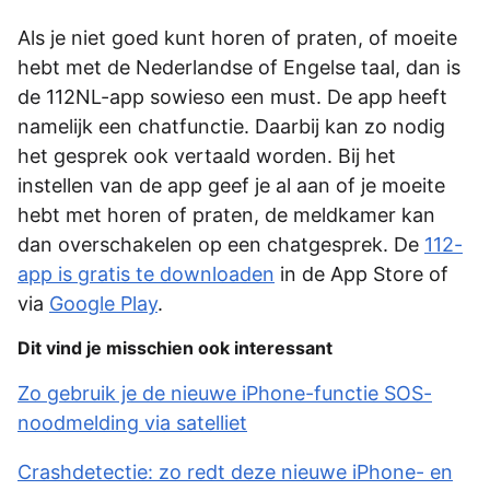
Als je niet goed kunt horen of praten, of moeite
hebt met de Nederlandse of Engelse taal, dan is
de 112NL-app sowieso een must. De app heeft
namelijk een chatfunctie. Daarbij kan zo nodig
het gesprek ook vertaald worden. Bij het
instellen van de app geef je al aan of je moeite
hebt met horen of praten, de meldkamer kan
dan overschakelen op een chatgesprek. De
112-
app is gratis te downloaden
in de App Store of
via
Google Play
.
Dit vind je misschien ook interessant
Zo gebruik je de nieuwe iPhone-functie SOS-
noodmelding via satelliet
Crashdetectie: zo redt deze nieuwe iPhone- en