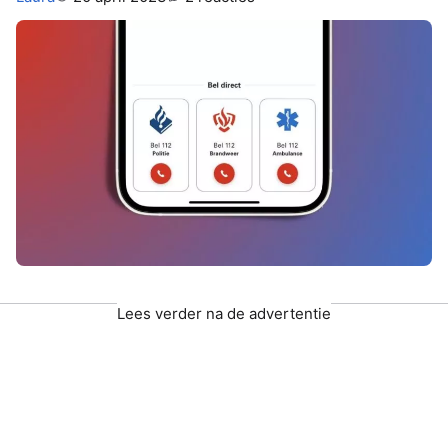
Lees verder na de advertentie