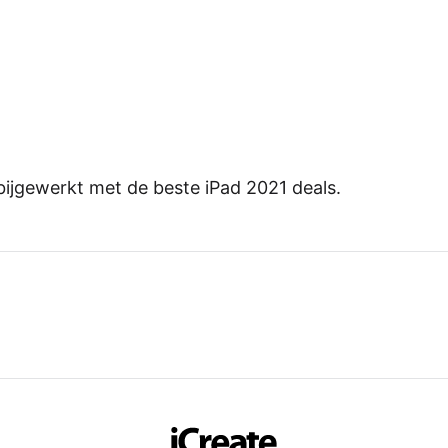
bijgewerkt met de beste iPad 2021 deals.