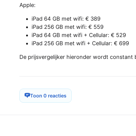
Apple:
iPad 64 GB met wifi: € 389
iPad 256 GB met wifi: € 559
iPad 64 GB met wifi + Cellular: € 529
iPad 256 GB met wifi + Cellular: € 699
De prijsvergelijker hieronder wordt constant 
Toon 0 reacties