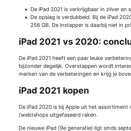
De iPad 2021 is verkrijgbaar in zilver en
De opslag is verdubbeld. Bij de iPad 2020
256 GB. De instapper is daarbij niet in 
iPad 2021 vs 2020: concl
De iPad 2021 heeft een paar leuke verbeterin
bijzonder degelijk. Overstappen wordt interes
merken van de verbeteringen en krijg je bove
iPad 2021 kopen
De iPad 2020 is bij Apple uit het assortimen
(web)shops uitgefaseerd raken.
De nieuwe iPad (9e generatie) ligt sinds sept