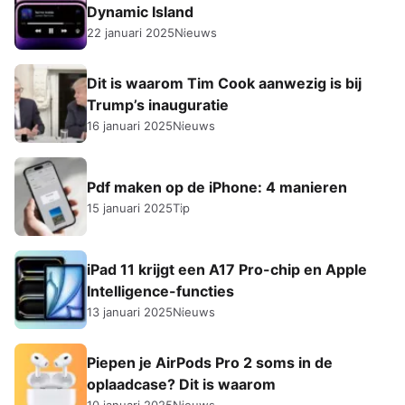
Dynamic Island
22 januari 2025
Nieuws
Dit is waarom Tim Cook aanwezig is bij
Trump’s inauguratie
16 januari 2025
Nieuws
Pdf maken op de iPhone: 4 manieren
15 januari 2025
Tip
iPad 11 krijgt een A17 Pro-chip en Apple
Intelligence-functies
13 januari 2025
Nieuws
Piepen je AirPods Pro 2 soms in de
oplaadcase? Dit is waarom