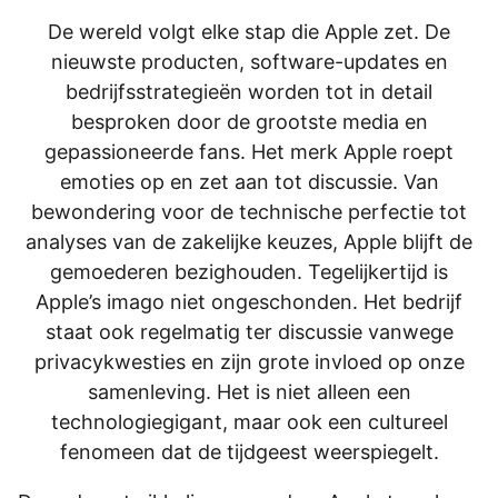
De wereld volgt elke stap die Apple zet. De
nieuwste producten, software-updates en
bedrijfsstrategieën worden tot in detail
besproken door de grootste media en
gepassioneerde fans. Het merk Apple roept
emoties op en zet aan tot discussie. Van
bewondering voor de technische perfectie tot
analyses van de zakelijke keuzes, Apple blijft de
gemoederen bezighouden. Tegelijkertijd is
Apple’s imago niet ongeschonden. Het bedrijf
staat ook regelmatig ter discussie vanwege
privacykwesties en zijn grote invloed op onze
samenleving. Het is niet alleen een
technologiegigant, maar ook een cultureel
fenomeen dat de tijdgeest weerspiegelt.