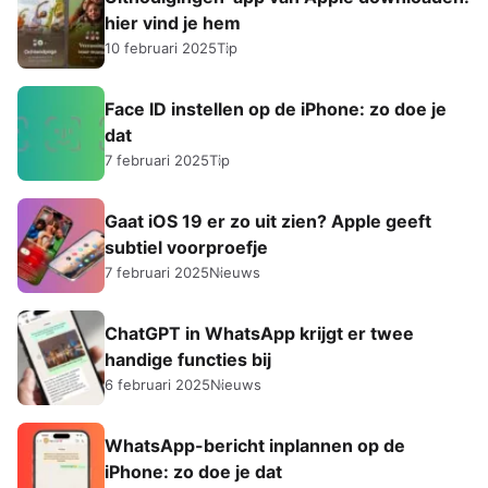
hier vind je hem
10 februari 2025
Tip
Face ID instellen op de iPhone: zo doe je
dat
7 februari 2025
Tip
Gaat iOS 19 er zo uit zien? Apple geeft
subtiel voorproefje
7 februari 2025
Nieuws
ChatGPT in WhatsApp krijgt er twee
handige functies bij
6 februari 2025
Nieuws
WhatsApp-bericht inplannen op de
iPhone: zo doe je dat