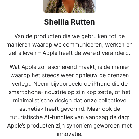
Sheilla Rutten
Van de producten die we gebruiken tot de
manieren waarop we communiceren, werken en
zelfs leven – Apple heeft de wereld veranderd.
Wat Apple zo fascinerend maakt, is de manier
waarop het steeds weer opnieuw de grenzen
verlegt. Neem bijvoorbeeld de iPhone die de
smartphone-industrie op zijn kop zette, of het
minimalistische design dat onze collectieve
esthetiek heeft gevormd. Maar ook de
futuristische AI-functies van vandaag de dag:
Apple’s producten zijn synoniem geworden met
innovatie.