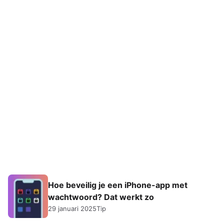
Hoe beveilig je een iPhone-app met
wachtwoord? Dat werkt zo
29 januari 2025
Tip