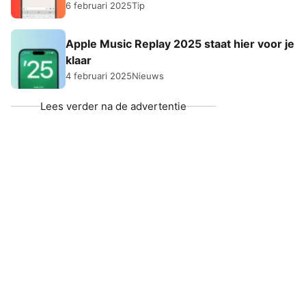
6 februari 2025
Tip
Apple Music Replay 2025 staat hier voor je
klaar
4 februari 2025
Nieuws
Lees verder na de advertentie