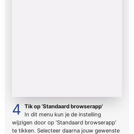
4
Tik op ‘Standaard browserapp’
In dit menu kun je de instelling
wijzigen door op ‘Standaard browserapp’
te tikken. Selecteer daarna jouw gewenste