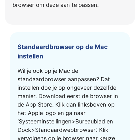
browser om deze aan te passen.
Standaardbrowser op de Mac
instellen
Wil je ook op je Mac de
standaardbrowser aanpassen? Dat
instellen doe je op ongeveer dezelfde
manier. Download eerst de browser in
de App Store. Klik dan linksboven op
het Apple logo en ga naar
‘Systeeminstellingen>Bureaublad en
Dock>Standaardwebbrowser’. Klik
vervolgens op je browser naar keuze.