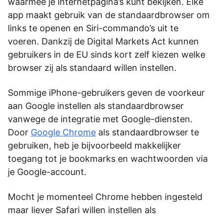
waarmee je internetpagina’s kunt bekijken. Elke
app maakt gebruik van de standaardbrowser om
links te openen en Siri-commando’s uit te
voeren. Dankzij de Digital Markets Act kunnen
gebruikers in de EU sinds kort zelf kiezen welke
browser zij als standaard willen instellen.
Sommige iPhone-gebruikers geven de voorkeur
aan Google instellen als standaardbrowser
vanwege de integratie met Google-diensten.
Door
Google Chrome
als standaardbrowser te
gebruiken, heb je bijvoorbeeld makkelijker
toegang tot je bookmarks en wachtwoorden via
je Google-account.
Mocht je momenteel Chrome hebben ingesteld
maar liever Safari willen instellen als