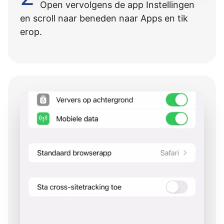
Open vervolgens de app Instellingen
en scroll naar beneden naar Apps en tik
erop.