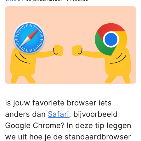
Is jouw favoriete browser iets
anders dan
Safari
, bijvoorbeeld
Google Chrome? In deze tip leggen
we uit hoe je de standaardbrowser