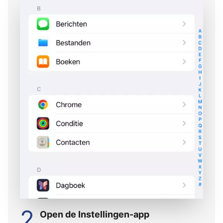
2
Open de Instellingen-app