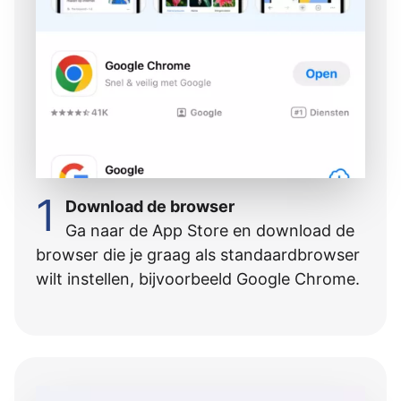
1
Download de browser
Ga naar de App Store en download de
browser die je graag als standaardbrowser
wilt instellen, bijvoorbeeld Google Chrome.