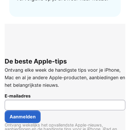
De beste Apple-tips
Ontvang elke week de handigste tips voor je iPhone,
Mac en al je andere Apple-producten, aanbiedingen en
het belangrijkste nieuws.
E-mailadres
Ontvang wekelijks het opvallendste Apple-nieuws,
aanbiedingen en de handigste tips voor je iPhone, iPad en