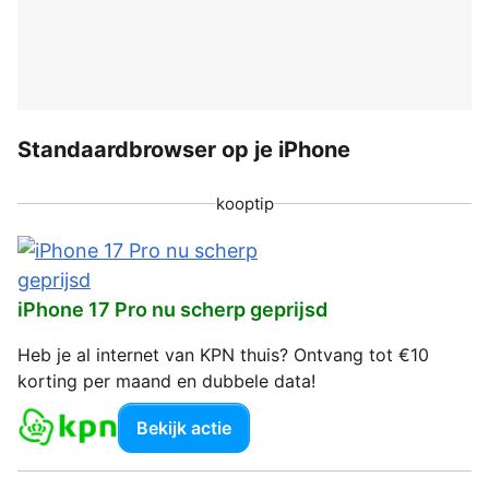
Standaardbrowser op je iPhone
kooptip
iPhone 17 Pro nu scherp geprijsd
Heb je al internet van KPN thuis? Ontvang tot €10
korting per maand en dubbele data!
Bekijk actie