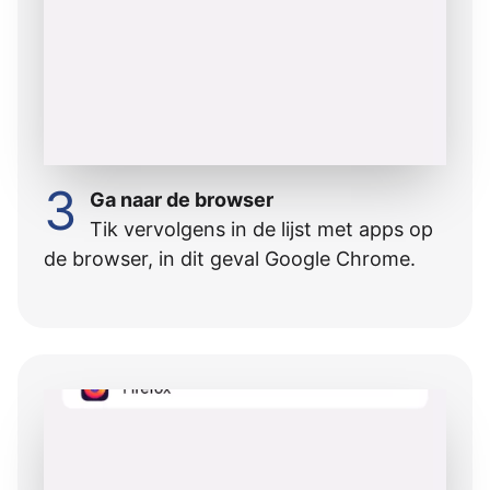
3
Ga naar de browser
Tik vervolgens in de lijst met apps op
de browser, in dit geval Google Chrome.