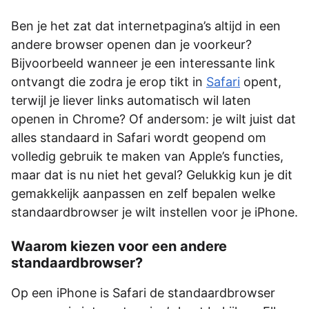
Ben je het zat dat internetpagina’s altijd in een
andere browser openen dan je voorkeur?
Bijvoorbeeld wanneer je een interessante link
ontvangt die zodra je erop tikt in
Safari
opent,
terwijl je liever links automatisch wil laten
openen in Chrome? Of andersom: je wilt juist dat
alles standaard in Safari wordt geopend om
volledig gebruik te maken van Apple’s functies,
maar dat is nu niet het geval? Gelukkig kun je dit
gemakkelijk aanpassen en zelf bepalen welke
standaardbrowser je wilt instellen voor je iPhone.
Waarom kiezen voor een andere
standaardbrowser?
Op een iPhone is Safari de standaardbrowser