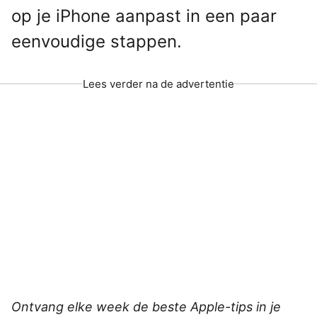
op je iPhone aanpast in een paar
eenvoudige stappen.
Lees verder na de advertentie
Ontvang elke week de beste Apple-tips in je