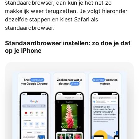
standaardbrowser, dan kun je het net zo
makkelijk weer terugzetten. Je volgt hieronder
dezelfde stappen en kiest Safari als
standaardbrowser.
Standaardbrowser instellen: zo doe je dat
op je iPhone