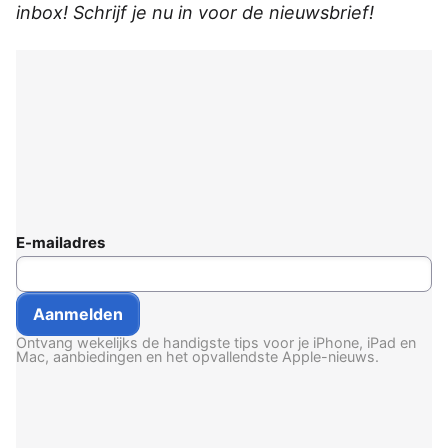
inbox! Schrijf je nu in voor de nieuwsbrief!
E-mailadres
Ontvang wekelijks de handigste tips voor je iPhone, iPad en
Mac, aanbiedingen en het opvallendste Apple-nieuws.