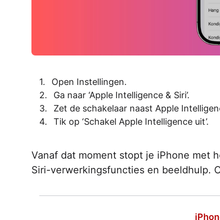
Open Instellingen.
Ga naar ‘Apple Intelligence & Siri’.
Zet de schakelaar naast Apple Intelligenc
Tik op ‘Schakel Apple Intelligence uit’.
Vanaf dat moment stopt je iPhone met he
Siri-verwerkingsfuncties en beeldhulp. Cl
iPhon