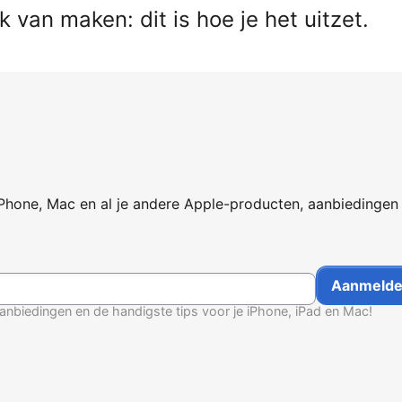
 van maken: dit is hoe je het uitzet.
iPhone, Mac en al je andere Apple-producten, aanbiedingen
anbiedingen en de handigste tips voor je iPhone, iPad en Mac!