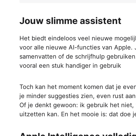
Jouw slimme assistent
Het biedt eindeloos veel nieuwe mogelij
voor alle nieuwe AI-functies van Apple. 
samenvatten of de schrijfhulp gebruiken
vooral een stuk handiger in gebruik
Toch kan het moment komen dat je even 
je minder suggesties zien, even rust aa
Of je denkt gewoon: ik gebruik het niet,
uitzetten kan. En het mooie is: dat doe j