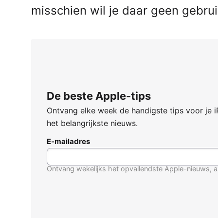
misschien wil je daar geen gebruik
De beste Apple-tips
Ontvang elke week de handigste tips voor je 
het belangrijkste nieuws.
E-mailadres
Ontvang wekelijks het opvallendste Apple-nieuws, a