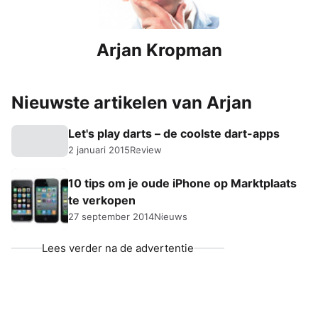
Arjan Kropman
Nieuwste artikelen van Arjan
Let's play darts – de coolste dart-apps
2 januari 2015
Review
10 tips om je oude iPhone op Marktplaats
te verkopen
27 september 2014
Nieuws
Lees verder na de advertentie