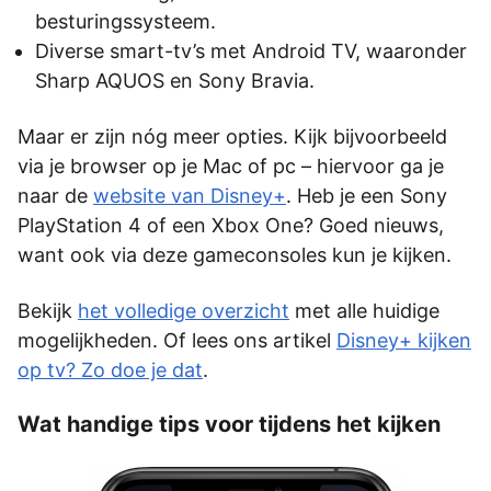
besturingssysteem.
Diverse smart-tv’s met Android TV, waaronder
Sharp AQUOS en Sony Bravia.
Maar er zijn nóg meer opties. Kijk bijvoorbeeld
via je browser op je Mac of pc – hiervoor ga je
naar de
website van Disney+
. Heb je een Sony
PlayStation 4 of een Xbox One? Goed nieuws,
want ook via deze gameconsoles kun je kijken.
Bekijk
het volledige overzicht
met alle huidige
mogelijkheden. Of lees ons artikel
Disney+ kijken
op tv? Zo doe je dat
.
Wat handige tips voor tijdens het kijken