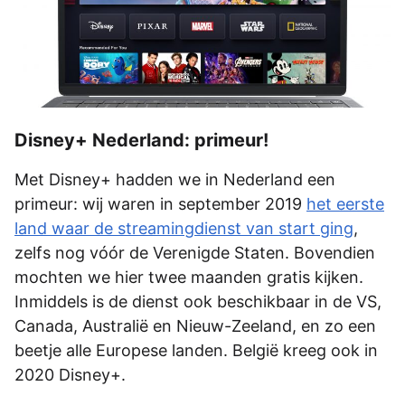
Disney+ Nederland: primeur!
Met Disney+ hadden we in Nederland een
primeur: wij waren in september 2019
het eerste
land waar de streamingdienst van start ging
,
zelfs nog vóór de Verenigde Staten. Bovendien
mochten we hier twee maanden gratis kijken.
Inmiddels is de dienst ook beschikbaar in de VS,
Canada, Australië en Nieuw-Zeeland, en zo een
beetje alle Europese landen. België kreeg ook in
2020 Disney+.