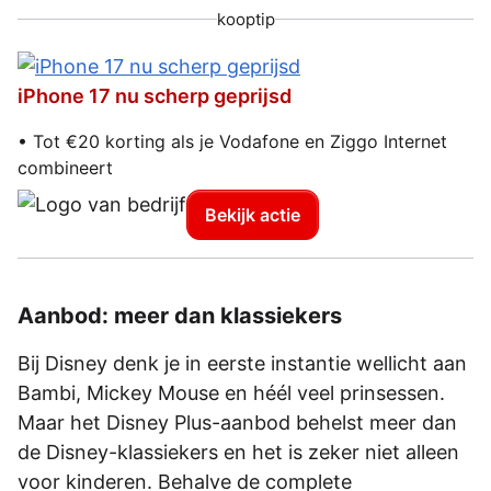
kooptip
iPhone 17 nu scherp geprijsd
• Tot €20 korting als je Vodafone en Ziggo Internet
combineert
Bekijk actie
Aanbod: meer dan klassiekers
Bij Disney denk je in eerste instantie wellicht aan
Bambi, Mickey Mouse en héél veel prinsessen.
Maar het Disney Plus-aanbod behelst meer dan
de Disney-klassiekers en het is zeker niet alleen
voor kinderen. Behalve de complete