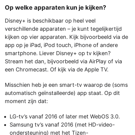
Op welke apparaten kun je kijken?
Disney+ is beschikbaar op heel veel
verschillende apparaten – je kunt tegelijkertijd
kijken op vier apparaten. Kijk bijvoorbeeld via de
app op je iPad, iPod touch, iPhone of andere
smartphone. Liever Disney+ op tv kijken?
Stream het dan, bijvoorbeeld via AirPlay of via
een Chromecast. Of kijk via de Apple TV.
Misschien heb je een smart-tv waarop de (soms
automatisch geïnstalleerde) app staat. Op dit
moment zijn dat:
LG-tv’s vanaf 2016 of later met WebOS 3.0.
Samsung tv’s vanaf 2016 (met HD-video-
ondersteuning) met het Tizen-