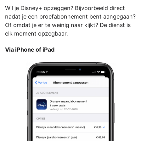
Wil je Disney+ opzeggen? Bijvoorbeeld direct
nadat je een proefabonnement bent aangegaan?
Of omdat je er te weinig naar kijkt? De dienst is
elk moment opzegbaar.
Via iPhone of iPad