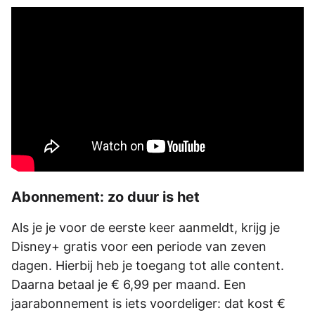
Abonnement: zo duur is het
Als je je voor de eerste keer aanmeldt, krijg je
Disney+ gratis voor een periode van zeven
dagen. Hierbij heb je toegang tot alle content.
Daarna betaal je € 6,99 per maand. Een
jaarabonnement is iets voordeliger: dat kost €