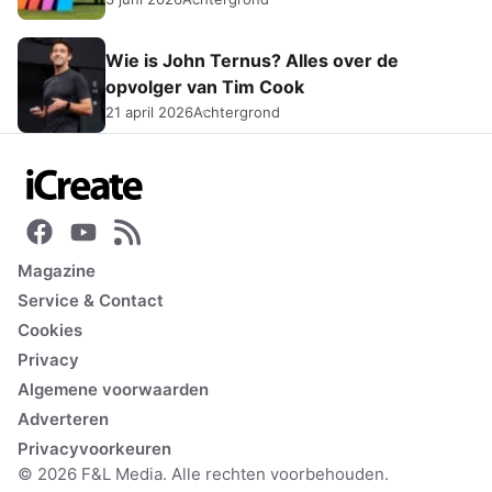
Wie is John Ternus? Alles over de
opvolger van Tim Cook
21 april 2026
Achtergrond
Magazine
Service & Contact
Cookies
Privacy
Algemene voorwaarden
Adverteren
Privacyvoorkeuren
© 2026 F&L Media. Alle rechten voorbehouden.