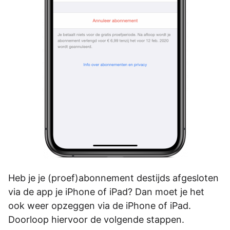
Heb je je (proef)abonnement destijds afgesloten
via de app je iPhone of iPad? Dan moet je het
ook weer opzeggen via de iPhone of iPad.
Doorloop hiervoor de volgende stappen.