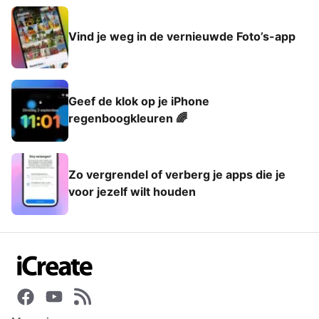
Vind je weg in de vernieuwde Foto’s-app
Geef de klok op je iPhone
regenboogkleuren 🌈
Zo vergrendel of verberg je apps die je
voor jezelf wilt houden