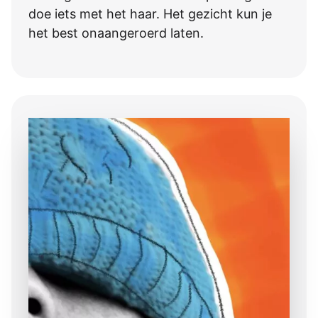
doe iets met het haar. Het gezicht kun je
het best onaangeroerd laten.