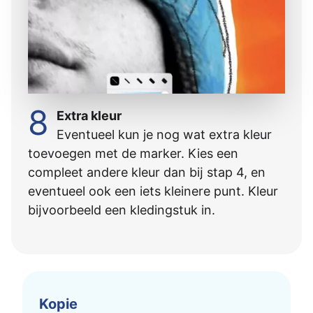
8
Extra kleur
Eventueel kun je nog wat extra kleur
toevoegen met de marker. Kies een
compleet andere kleur dan bĳ stap 4, en
eventueel ook een iets kleinere punt. Kleur
bĳvoorbeeld een kledingstuk in.
Kopie