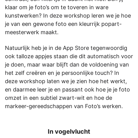
klaar om je foto’s om te toveren in ware
kunstwerken? In deze workshop leren we je hoe
je van een gewone foto een kleurrĳk popart-
meesterwerk maakt.
Natuurlĳk heb je in de App Store tegenwoordig
ook talloze appjes staan die dit automatisch voor
je doen, maar waar blĳft dan de voldoening van
het zelf creëren en je persoonlĳke touch? In
deze workshop laten we je zien hoe het werkt,
en daarmee leer je en passant ook hoe je je foto
omzet in een subtiel zwart-wit en hoe de
markeer-gereedschappen van Foto’s werken.
In vogelvlucht