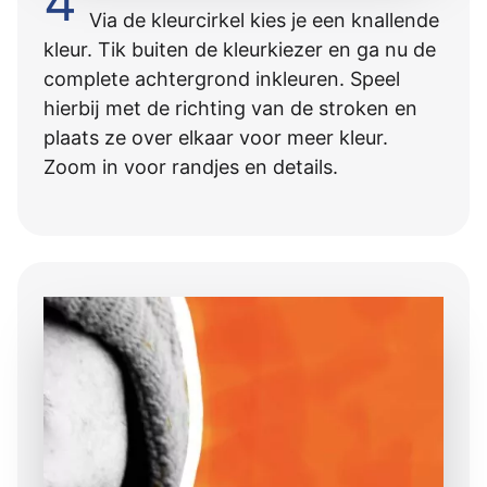
4
Via de kleurcirkel kies je een knallende
kleur. Tik buiten de kleurkiezer en ga nu de
complete achtergrond inkleuren. Speel
hierbĳ met de richting van de stroken en
plaats ze over elkaar voor meer kleur.
Zoom in voor randjes en details.