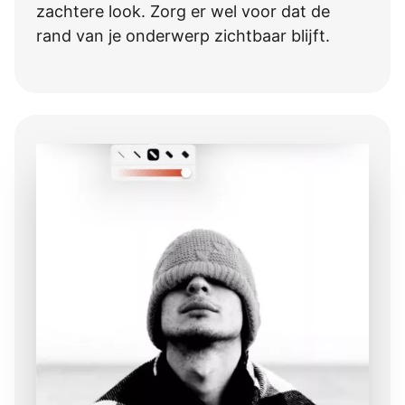
zachtere look. Zorg er wel voor dat de
rand van je onderwerp zichtbaar blĳft.