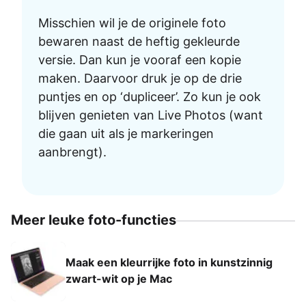
Misschien wil je de originele foto
bewaren naast de heftig gekleurde
versie. Dan kun je vooraf een kopie
maken. Daarvoor druk je op de drie
puntjes en op ‘dupliceer’. Zo kun je ook
blĳven genieten van Live Photos (want
die gaan uit als je markeringen
aanbrengt).
Meer leuke foto-functies
Maak een kleurrijke foto in kunstzinnig
zwart-wit op je Mac