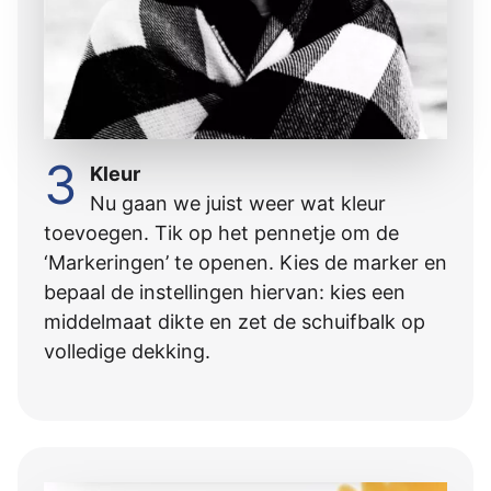
3
Kleur
Nu gaan we juist weer wat kleur
toevoegen. Tik op het pennetje om de
‘Markeringen’ te openen. Kies de marker en
bepaal de instellingen hiervan: kies een
middelmaat dikte en zet de schuifbalk op
volledige dekking.