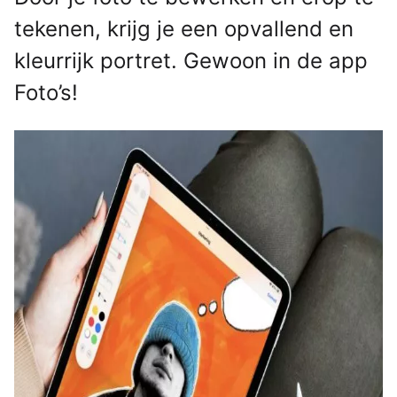
tekenen, krijg je een opvallend en
kleurrijk portret. Gewoon in de app
Foto’s!