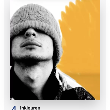
Inkleuren