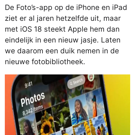
De Foto’s-app op de iPhone en iPad
ziet er al jaren hetzelfde uit, maar
met iOS 18 steekt Apple hem dan
eindelijk in een nieuw jasje. Laten
we daarom een duik nemen in de
nieuwe fotobibliotheek.