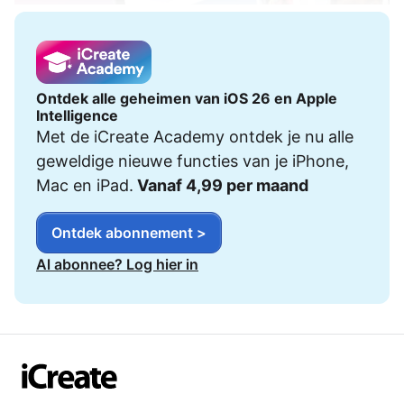
Ontdek alle geheimen van iOS 26 en Apple
Intelligence
Met de iCreate Academy ontdek je nu alle
geweldige nieuwe functies van je iPhone,
Mac en iPad.
Vanaf 4,99 per maand
Ontdek abonnement >
Al abonnee? Log hier in