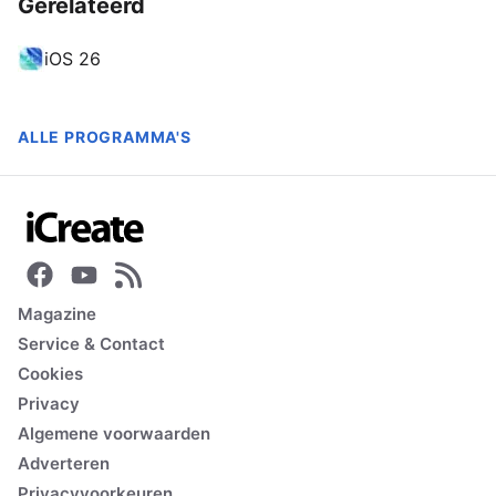
Gerelateerd
iOS 26
ALLE PROGRAMMA'S
Magazine
Service & Contact
Cookies
Privacy
Algemene voorwaarden
Adverteren
Privacyvoorkeuren