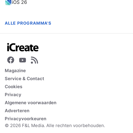
iOS 26
ALLE PROGRAMMA'S
Magazine
Service & Contact
Cookies
Privacy
Algemene voorwaarden
Adverteren
Privacyvoorkeuren
© 2026 F&L Media. Alle rechten voorbehouden.