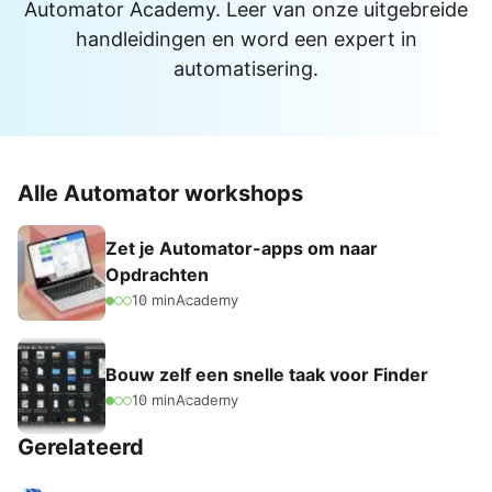
Automator Academy. Leer van onze uitgebreide
handleidingen en word een expert in
automatisering.
Alle Automator workshops
Zet je Automator-apps om naar
Opdrachten
10 min
Academy
Bouw zelf een snelle taak voor Finder
10 min
Academy
Gerelateerd