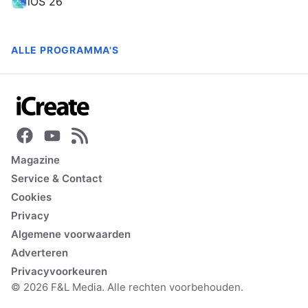
iOS 26
ALLE PROGRAMMA'S
Magazine
Service & Contact
Cookies
Privacy
Algemene voorwaarden
Adverteren
Privacyvoorkeuren
© 2026 F&L Media. Alle rechten voorbehouden.