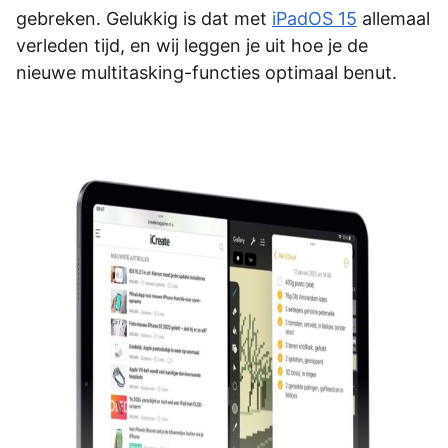
gebreken. Gelukkig is dat met
iPadOS 15
allemaal
verleden tijd, en wij leggen je uit hoe je de
nieuwe multitasking-functies optimaal benut.