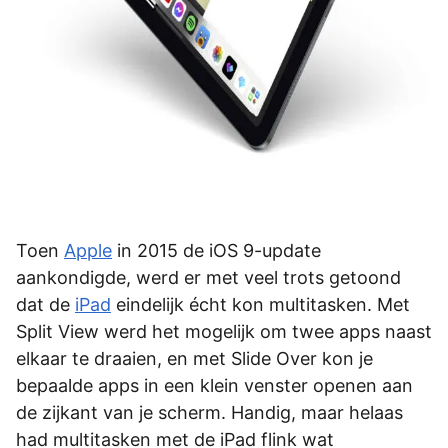
Toen
Apple
in 2015 de iOS 9-update
aankondigde, werd er met veel trots getoond
dat de
iPad
eindelijk écht kon multitasken. Met
Split View werd het mogelijk om twee apps naast
elkaar te draaien, en met Slide Over kon je
bepaalde apps in een klein venster openen aan
de zijkant van je scherm. Handig, maar helaas
had multitasken met de iPad flink wat