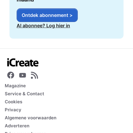
Ontdek abonnement >
Al abonnee? Log hier in
Magazine
Service & Contact
Cookies
Privacy
Algemene voorwaarden
Adverteren