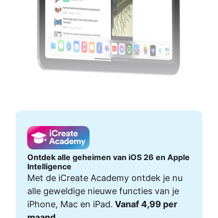
Ontdek alle geheimen van iOS 26 en Apple
Intelligence
Met de iCreate Academy ontdek je nu
alle geweldige nieuwe functies van je
iPhone, Mac en iPad.
Vanaf 4,99 per
maand