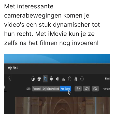
Met interessante
camerabewegingen komen je
video's een stuk dynamischer tot
hun recht. Met iMovie kun je ze
zelfs na het filmen nog invoeren!