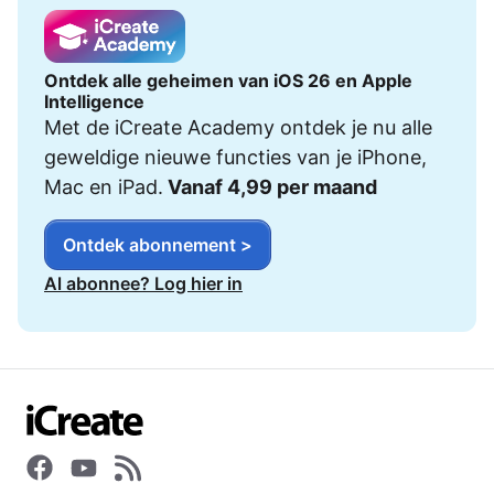
Ontdek alle geheimen van iOS 26 en Apple
Intelligence
Met de iCreate Academy ontdek je nu alle
geweldige nieuwe functies van je iPhone,
Mac en iPad.
Vanaf 4,99 per maand
Ontdek abonnement >
Al abonnee? Log hier in