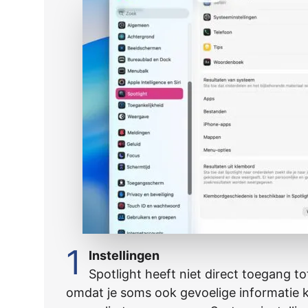
1
Instellingen
Spotlight heeft niet direct toegang t
omdat je soms ook gevoelige informatie k