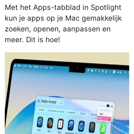
Met het Apps-tabblad in Spotlight
kun je apps op je Mac gemakkelijk
zoeken, openen, aanpassen en
meer. Dit is hoe!