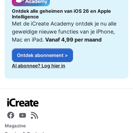
Ontdek alle geheimen van iOS 26 en Apple
Intelligence
Met de iCreate Academy ontdek je nu alle
geweldige nieuwe functies van je iPhone,
Mac en iPad.
Vanaf 4,99 per maand
Ontdek abonnement >
Al abonnee? Log hier in
Magazine