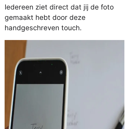
Iedereen ziet direct dat jĳ de foto
gemaakt hebt door deze
handgeschreven touch.