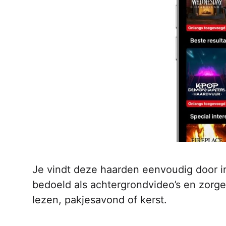
Je vindt deze haarden eenvoudig door in
bedoeld als achtergrondvideo’s en zorge
lezen, pakjesavond of kerst.