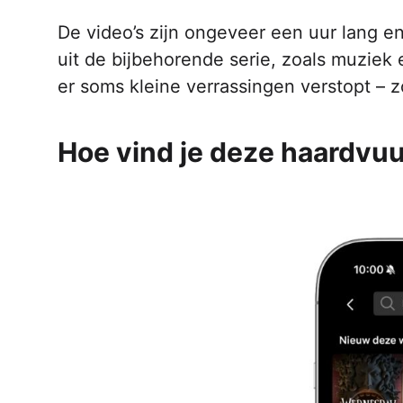
De video’s zijn ongeveer een uur lang en
uit de bijbehorende serie, zoals muziek
er soms kleine verrassingen verstopt – z
Hoe vind je deze haardvuu