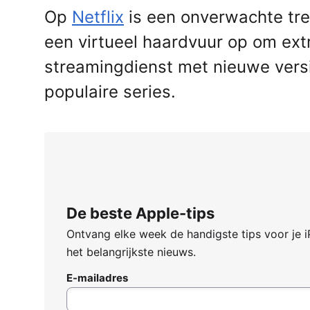
Op
Netflix
is een onverwachte tr
een virtueel haardvuur op om extra
streamingdienst met nieuwe versi
populaire series.
De beste Apple-tips
Ontvang elke week de handigste tips voor je 
het belangrijkste nieuws.
E-mailadres