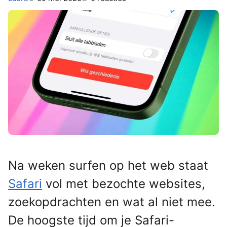
Na weken surfen op het web staat
Safari
vol met bezochte websites,
zoekopdrachten en wat al niet mee.
De hoogste tijd om je Safari-