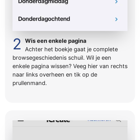
2
Wis een enkele pagina
Achter het boekje gaat je complete
browsegeschiedenis schuil. Wil je een
enkele pagina wissen? Veeg hier van rechts
naar links overheen en tik op de
prullenmand.