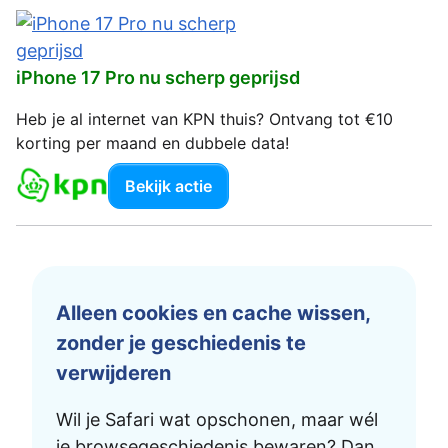
iPhone 17 Pro nu scherp geprijsd
Heb je al internet van KPN thuis? Ontvang tot €10
korting per maand en dubbele data!
Bekijk actie
Alleen cookies en cache wissen,
zonder je geschiedenis te
verwijderen
Wil je Safari wat opschonen, maar wél
je browsegeschiedenis bewaren? Dan