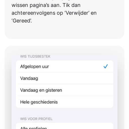
wissen pagina’s aan. Tik dan
achtereenvolgens op ‘Verwijder’ en
‘Gereed’.