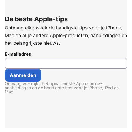
De beste Apple-tips
Ontvang elke week de handigste tips voor je iPhone,
Mac en al je andere Apple-producten, aanbiedingen en
het belangrijkste nieuws.
E-mailadres
Ontvang wekelijks het opvallendste Apple-nieuws,
aanbiedingen en de handigste tips voor je iPhone, iPad en
Mac!