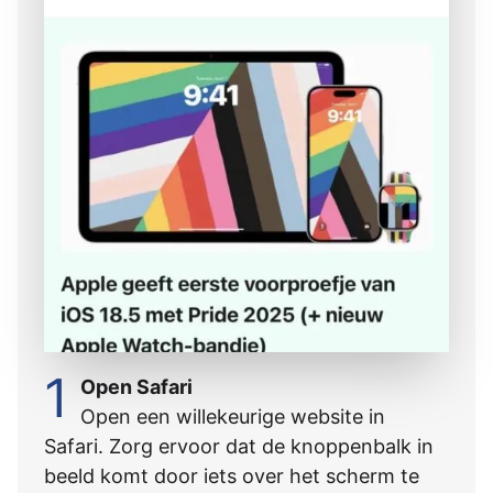
1
Open Safari
Open een willekeurige website in
Safari. Zorg ervoor dat de knoppenbalk in
beeld komt door iets over het scherm te