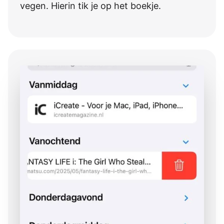
vegen. Hierin tik je op het boekje.