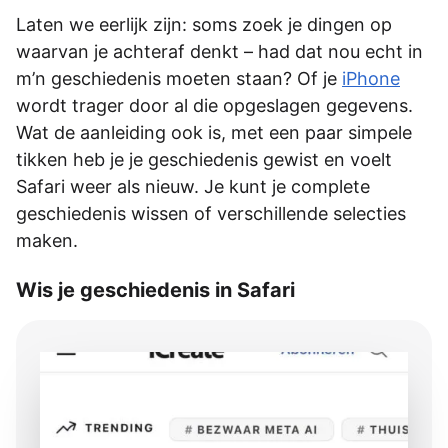
Laten we eerlijk zijn: soms zoek je dingen op
waarvan je achteraf denkt – had dat nou echt in
m’n geschiedenis moeten staan? Of je
iPhone
wordt trager door al die opgeslagen gegevens.
Wat de aanleiding ook is, met een paar simpele
tikken heb je je geschiedenis gewist en voelt
Safari weer als nieuw. Je kunt je complete
geschiedenis wissen of verschillende selecties
maken.
Wis je geschiedenis in Safari