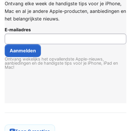
Ontvang elke week de handigste tips voor je iPhone,
Mac en al je andere Apple-producten, aanbiedingen en
het belangrijkste nieuws.
E-mailadres
Ontvang wekelijks het opvallendste Apple-nieuws,
aanbiedingen en de handigste tips voor je iPhone, iPad en
Mac!