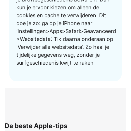
kun je ervoor kiezen om alleen de
cookies en cache te verwijderen. Dit
doe je zo: ga op je iPhone naar
‘Instellingen>Apps>Safari>Geavanceerd
>Websitedata’. Tik daarna onderaan op
‘Verwijder alle websitedata’. Zo haal je
tijdelijke gegevens weg, zonder je
surfgeschiedenis kwijt te raken
De beste Apple-tips