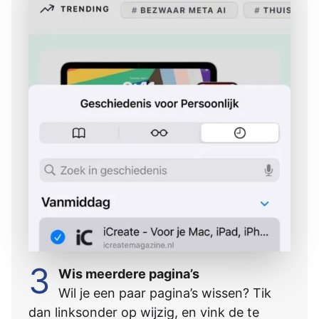
3
Wis meerdere pagina’s
Wil je een paar pagina’s wissen? Tik
dan linksonder op wijzig, en vink de te