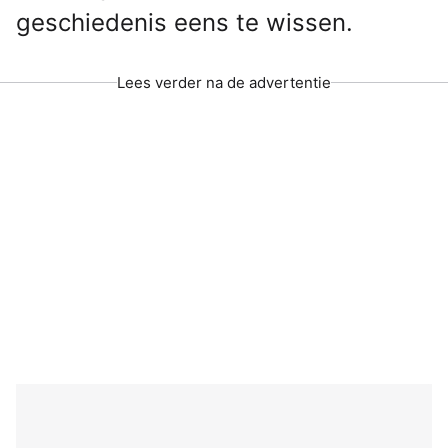
geschiedenis eens te wissen.
Lees verder na de advertentie