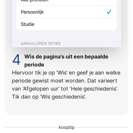
4
Wis de pagina’s uit een bepaalde
periode
Hiervoor tik je op ‘Wis’ en geef je aan welke
periode gewist moet worden. Dat varieert
van ‘Afgelopen uur’ tot ‘Hele geschiedenis’.
Tik dan op ‘Wis geschiedenis’.
kooptip