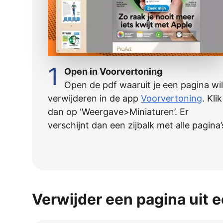
1
Open in Voorvertoning
Open de pdf waaruit je een pagina wil
verwijderen in de app
Voorvertoning
. Klik
dan op ‘Weergave>Miniaturen’. Er
verschijnt dan een zijbalk met alle pagina’
Verwijder een pagina uit e