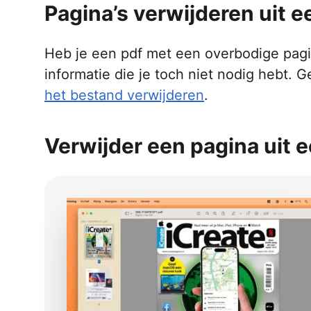
Pagina’s verwijderen uit e
Heb je een pdf met een overbodige pagi
informatie die je toch niet nodig hebt. G
het bestand verwijderen
.
Verwijder een pagina uit 