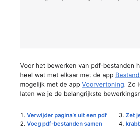
Voor het bewerken van pdf-bestanden he
heel wat met elkaar met de app
Bestand
mogelijk met de app
Voorvertoning
. Zo 
laten we je de belangrijkste bewerkings
Verwijder pagina’s uit een pdf
Zet j
Voeg pdf-bestanden samen
krabb