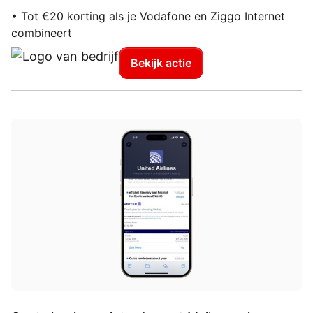
• Tot €20 korting als je Vodafone en Ziggo Internet
combineert
Bekijk actie