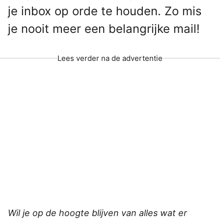
je inbox op orde te houden. Zo mis
je nooit meer een belangrijke mail!
Lees verder na de advertentie
Wil je op de hoogte blijven van alles wat er