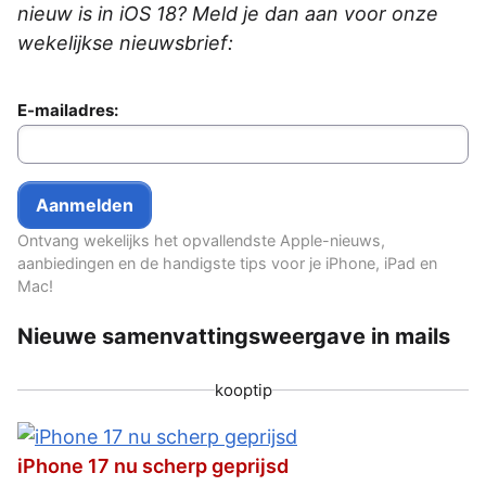
nieuw is in iOS 18? Meld je dan aan voor onze
wekelijkse nieuwsbrief:
E-mailadres:
Ontvang wekelijks het opvallendste Apple-nieuws,
aanbiedingen en de handigste tips voor je iPhone, iPad en
Mac!
Nieuwe samenvattingsweergave in mails
kooptip
iPhone 17 nu scherp geprijsd