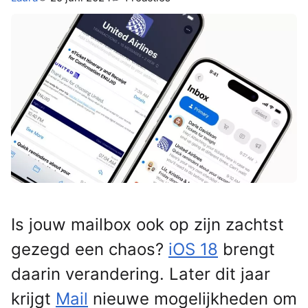
Is jouw mailbox ook op zijn zachtst
gezegd een chaos?
iOS 18
brengt
daarin verandering. Later dit jaar
krijgt
Mail
nieuwe mogelijkheden om