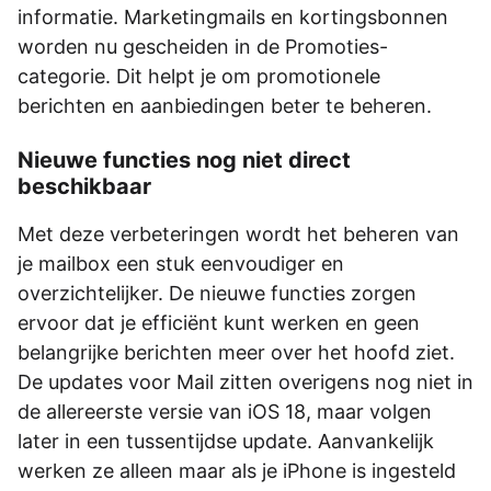
informatie. Marketingmails en kortingsbonnen
worden nu gescheiden in de Promoties-
categorie. Dit helpt je om promotionele
berichten en aanbiedingen beter te beheren.
Nieuwe functies nog niet direct
beschikbaar
Met deze verbeteringen wordt het beheren van
je mailbox een stuk eenvoudiger en
overzichtelijker. De nieuwe functies zorgen
ervoor dat je efficiënt kunt werken en geen
belangrijke berichten meer over het hoofd ziet.
De updates voor Mail zitten overigens nog niet in
de allereerste versie van iOS 18, maar volgen
later in een tussentijdse update. Aanvankelijk
werken ze alleen maar als je iPhone is ingesteld