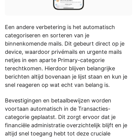
Een andere verbetering is het automatisch
categoriseren en sorteren van je
binnenkomende mails. Dit gebeurt direct op je
device, waardoor privémails en urgente mails
netjes in een aparte Primary-categorie
terechtkomen. Hierdoor blijven belangrijke
berichten altijd bovenaan je lijst staan en kun je
snel reageren op wat echt van belang is.
Bevestigingen en betaalbewijzen worden
voortaan automatisch in de Transacties-
categorie geplaatst. Dit zorgt ervoor dat je
financiële administratie overzichtelijk blijft en je
altijd snel toegang hebt tot deze cruciale