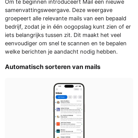
Om te beginnen introduceert Mail een nieuwe
samenvattingsweergave. Deze weergave
groepeert alle relevante mails van een bepaald
bedrijf, zodat je in één oogopslag kunt zien of er
iets belangrijks tussen zit. Dit maakt het veel
eenvoudiger om snel te scannen en te bepalen
welke berichten je aandacht nodig hebben.
Automatisch sorteren van mails