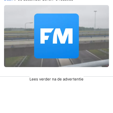
Lees verder na de advertentie