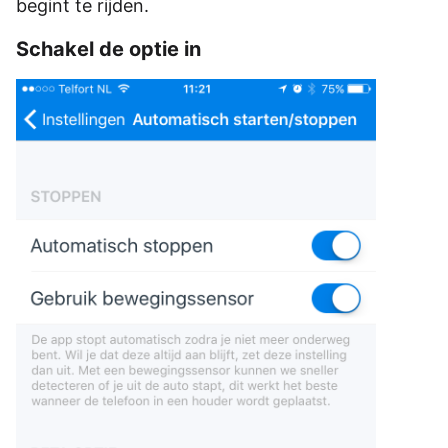
begint te rijden.
Schakel de optie in