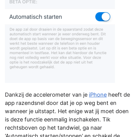
Dankzij de accelerometer van je
iPhone
heeft de
app razendsnel door dat je op weg bent en
wanneer je uitstapt. Het enige wat jij moet doen
is deze functie eenmalig inschakelen. Tik
rechtsboven op het tandwiel, ga naar
‘Automatisch starten/stoppen’ en schakel de