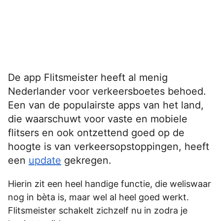
De app Flitsmeister heeft al menig
Nederlander voor verkeersboetes behoed.
Een van de populairste apps van het land,
die waarschuwt voor vaste en mobiele
flitsers en ook ontzettend goed op de
hoogte is van verkeersopstoppingen, heeft
een
update
gekregen.
Hierin zit een heel handige functie, die weliswaar
nog in bèta is, maar wel al heel goed werkt.
Flitsmeister schakelt zichzelf nu in zodra je