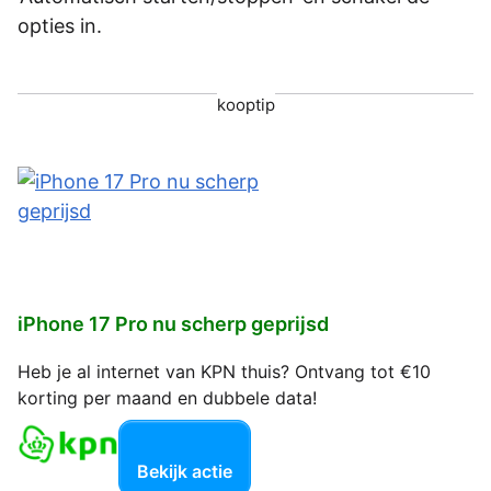
opties in.
kooptip
iPhone 17 Pro nu scherp geprijsd
Heb je al internet van KPN thuis? Ontvang tot €10
korting per maand en dubbele data!
Bekijk actie