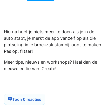
Hierna hoef je niets meer te doen als je in de
auto stapt, je merkt de app vanzelf op als die
plotseling in je broekzak stampij loopt te maken.
Pas op, flitser!
Meer tips, nieuws en workshops? Haal dan de
nieuwe editie van iCreate!
Toon 0 reacties