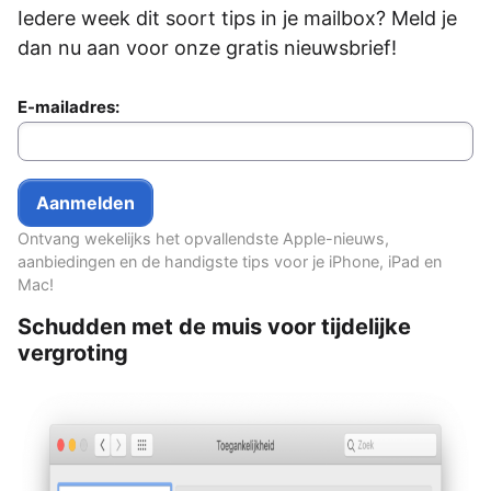
Iedere week dit soort tips in je mailbox? Meld je
dan nu aan voor onze gratis nieuwsbrief!
E-mailadres:
Ontvang wekelijks het opvallendste Apple-nieuws,
aanbiedingen en de handigste tips voor je iPhone, iPad en
Mac!
Schudden met de muis voor tijdelijke
vergroting