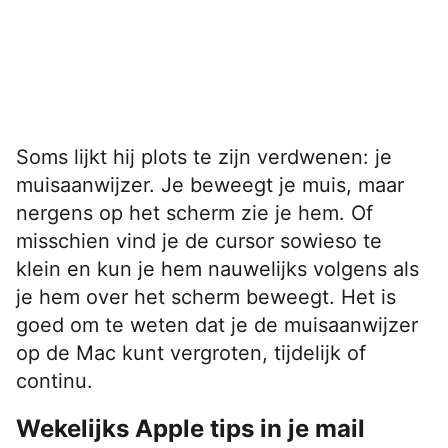
Soms lijkt hij plots te zijn verdwenen: je
muisaanwijzer. Je beweegt je muis, maar
nergens op het scherm zie je hem. Of
misschien vind je de cursor sowieso te
klein en kun je hem nauwelijks volgens als
je hem over het scherm beweegt. Het is
goed om te weten dat je de muisaanwijzer
op de Mac kunt vergroten, tijdelijk of
continu.
Wekelijks Apple tips in je mail