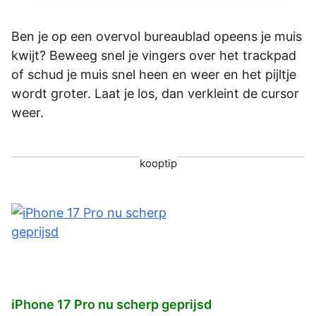
Ben je op een overvol bureaublad opeens je muis
kwijt? Beweeg snel je vingers over het trackpad
of schud je muis snel heen en weer en het pijltje
wordt groter. Laat je los, dan verkleint de cursor
weer.
kooptip
iPhone 17 Pro nu scherp geprijsd