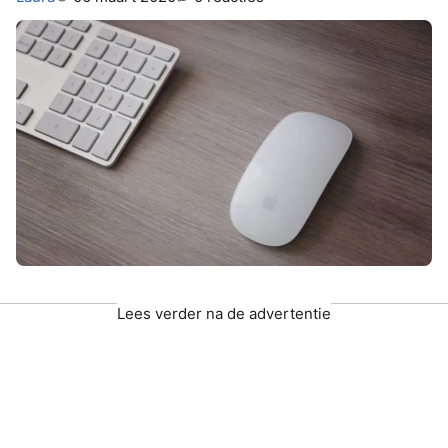
Lees verder na de advertentie