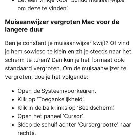
om deze te vinden’.
Muisaanwijzer vergroten Mac voor de
langere duur
Ben je constant je muisaanwijzer kwijt? Of vind
je hem sowieso te klein en zit je steeds naar het
scherm te turen? Dan kun je het formaat ook
standaard vergroten. Om de muisaanwijzer te
vergroten, doe je het volgende:
Open de Systeemvoorkeuren.
Klik op ‘Toegankelijkheid’.
Klik in de balk links op ‘Beeldscherm’.
Open het paneel ‘Cursor’.
Sleep de schuif achter ‘Cursorgrootte’ naar
rechts.