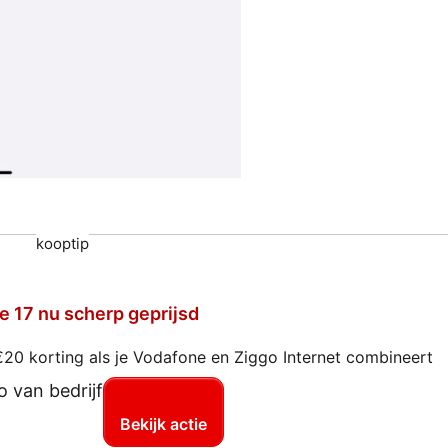
kooptip
e 17 nu scherp geprijsd
€20 korting als je Vodafone en Ziggo Internet combineert
Bekijk actie