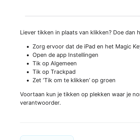
Liever tikken in plaats van klikken? Doe dan 
Zorg ervoor dat de iPad en het Magic Ke
Open de app Instellingen
Tik op Algemeen
Tik op Trackpad
Zet ‘Tik om te klikken’ op groen
Voortaan kun je tikken op plekken waar je no
verantwoorder.