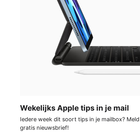
Wekelijks Apple tips in je mail
Iedere week dit soort tips in je mailbox? Mel
gratis nieuwsbrief!