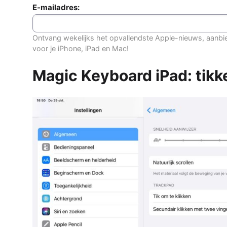
E-mailadres:
Ontvang wekelijks het opvallendste Apple-nieuws, aanbi
voor je iPhone, iPad en Mac!
Magic Keyboard iPad: tikke