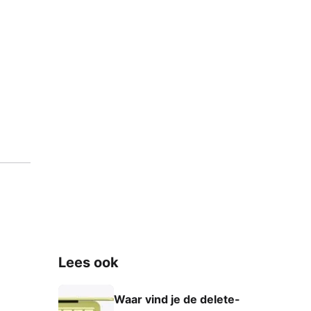
Lees ook
Waar vind je de delete-