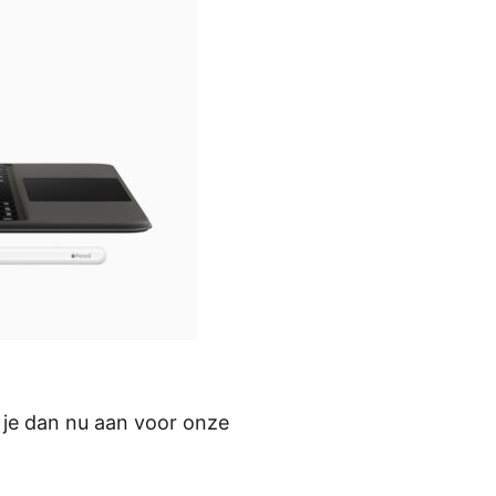
d je dan nu aan voor onze