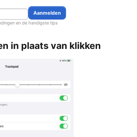
edingen en de handigste tips
n in plaats van klikken