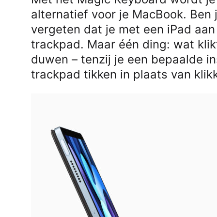
alternatief voor je MacBook. Ben 
vergeten dat je met een iPad aan
trackpad. Maar één ding: wat kli
duwen – tenzij je een bepaalde in
trackpad tikken in plaats van klik