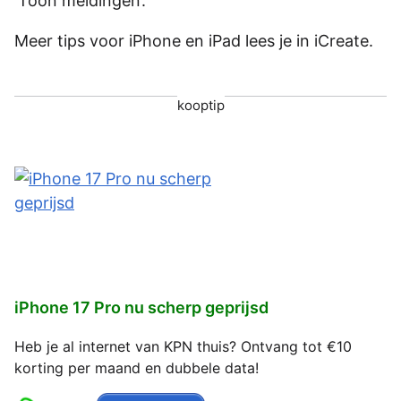
‘Toon meldingen’.
Meer tips voor iPhone en iPad lees je in iCreate.
kooptip
iPhone 17 Pro nu scherp geprijsd
Heb je al internet van KPN thuis? Ontvang tot €10
korting per maand en dubbele data!