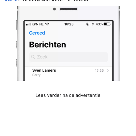
Lees verder na de advertentie