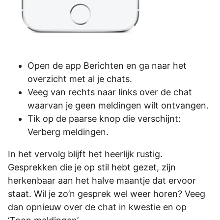
Open de app Berichten en ga naar het
overzicht met al je chats.
Veeg van rechts naar links over de chat
waarvan je geen meldingen wilt ontvangen.
Tik op de paarse knop die verschijnt:
Verberg meldingen.
In het vervolg blijft het heerlijk rustig.
Gesprekken die je op stil hebt gezet, zijn
herkenbaar aan het halve maantje dat ervoor
staat. Wil je zo’n gesprek wel weer horen? Veeg
dan opnieuw over de chat in kwestie en op