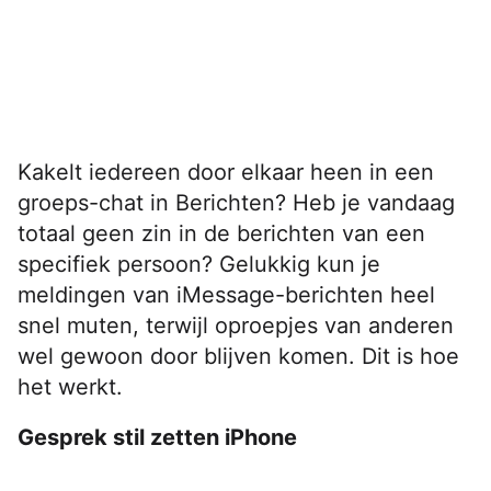
Kakelt iedereen door elkaar heen in een
groeps-chat in Berichten? Heb je vandaag
totaal geen zin in de berichten van een
specifiek persoon? Gelukkig kun je
meldingen van iMessage-berichten heel
snel muten, terwijl oproepjes van anderen
wel gewoon door blijven komen. Dit is hoe
het werkt.
Gesprek stil zetten iPhone