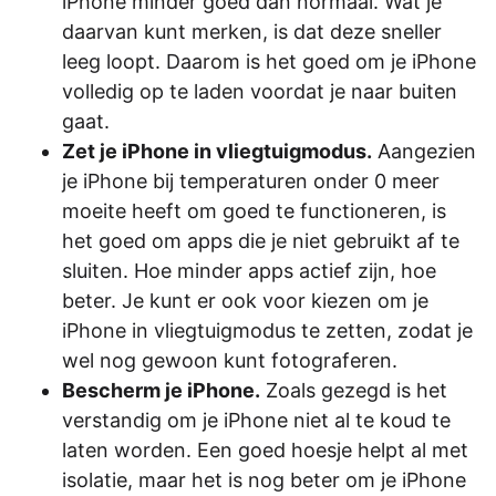
iPhone minder goed dan normaal. Wat je
daarvan kunt merken, is dat deze sneller
leeg loopt. Daarom is het goed om je iPhone
volledig op te laden voordat je naar buiten
gaat.
Zet je iPhone in vliegtuigmodus.
Aangezien
je iPhone bij temperaturen onder 0 meer
moeite heeft om goed te functioneren, is
het goed om apps die je niet gebruikt af te
sluiten. Hoe minder apps actief zijn, hoe
beter. Je kunt er ook voor kiezen om je
iPhone in vliegtuigmodus te zetten, zodat je
wel nog gewoon kunt fotograferen.
Bescherm je iPhone.
Zoals gezegd is het
verstandig om je iPhone niet al te koud te
laten worden. Een goed hoesje helpt al met
isolatie, maar het is nog beter om je iPhone