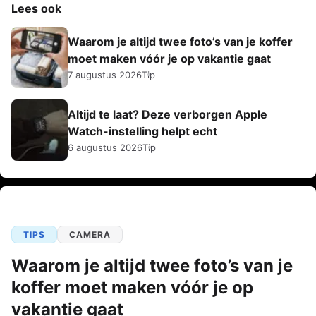
Lees ook
Waarom je altijd twee foto’s van je koffer
moet maken vóór je op vakantie gaat
7 augustus 2026
Tip
Altijd te laat? Deze verborgen Apple
Watch-instelling helpt echt
6 augustus 2026
Tip
TIPS
CAMERA
Waarom je altijd twee foto’s van je
koffer moet maken vóór je op
vakantie gaat