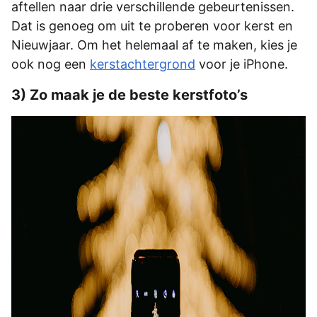
aftellen naar drie verschillende gebeurtenissen.
Dat is genoeg om uit te proberen voor kerst en
Nieuwjaar. Om het helemaal af te maken, kies je
ook nog een
kerstachtergrond
voor je iPhone.
3) Zo maak je de beste kerstfoto’s