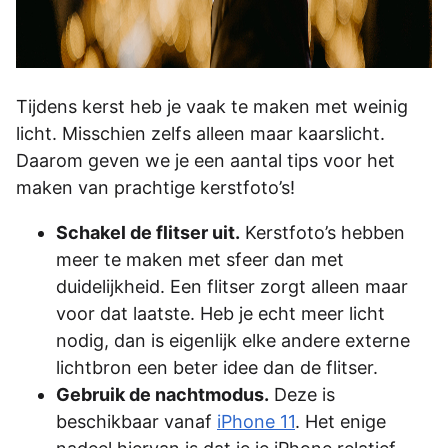
Tijdens kerst heb je vaak te maken met weinig
licht. Misschien zelfs alleen maar kaarslicht.
Daarom geven we je een aantal tips voor het
maken van prachtige kerstfoto’s!
Schakel de flitser uit.
Kerstfoto’s hebben
meer te maken met sfeer dan met
duidelijkheid. Een flitser zorgt alleen maar
voor dat laatste. Heb je echt meer licht
nodig, dan is eigenlijk elke andere externe
lichtbron een beter idee dan de flitser.
Gebruik de nachtmodus.
Deze is
beschikbaar vanaf
iPhone 11
. Het enige