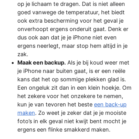
op je lichaam te dragen. Dat is niet alleen
goed vanwege de temperatuur, het biedt
ook extra bescherming voor het geval je
onverhoopt ergens onderuit gaat. Denk er
dus ook aan dat je je iPhone niet even
ergens neerlegt, maar stop hem altijd in je
zak.
Maak een backup.
Als je bij koud weer met
je iPhone naar buiten gaat, is er een reële
kans dat het op sommige plekken glad is.
Een ongeluk zit dan in een klein hoekje. Om
het zekere voor het onzekere te nemen,
kun je van tevoren het beste
een back-up
maken
. Zo weet je zeker dat je je mooiste
foto’s in elk geval niet kwijt bent mocht je
ergens een flinke smakkerd maken.