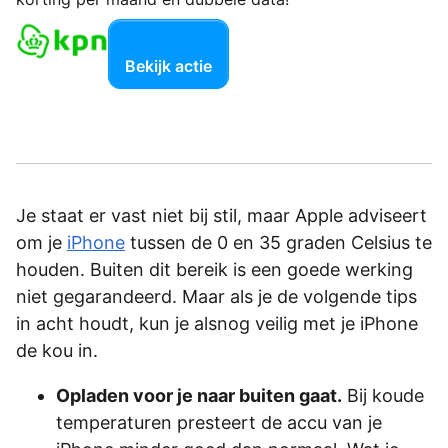
Bekijk actie
Je staat er vast niet bij stil, maar Apple adviseert
om je
iPhone
tussen de 0 en 35 graden Celsius te
houden. Buiten dit bereik is een goede werking
niet gegarandeerd. Maar als je de volgende tips
in acht houdt, kun je alsnog veilig met je iPhone
de kou in.
Opladen voor je naar buiten gaat.
Bij koude
temperaturen presteert de accu van je