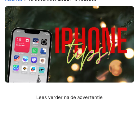
Lees verder na de advertentie