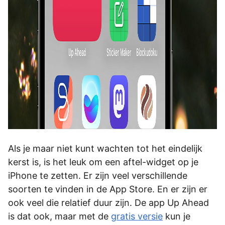
Als je maar niet kunt wachten tot het eindelijk
kerst is, is het leuk om een aftel-widget op je
iPhone te zetten. Er zijn veel verschillende
soorten te vinden in de App Store. En er zijn er
ook veel die relatief duur zijn. De app Up Ahead
is dat ook, maar met de
gratis versie
kun je