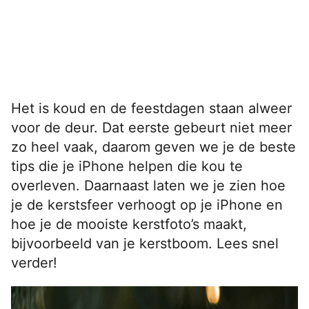
Het is koud en de feestdagen staan alweer
voor de deur. Dat eerste gebeurt niet meer
zo heel vaak, daarom geven we je de beste
tips die je iPhone helpen die kou te
overleven. Daarnaast laten we je zien hoe
je de kerstsfeer verhoogt op je iPhone en
hoe je de mooiste kerstfoto’s maakt,
bijvoorbeeld van je kerstboom. Lees snel
verder!