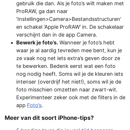
gebruik die dan. Als je foto’s wilt maken met
ProRAW, ga dan naar
‘Instellingen>Camera>Bestandsstructuren’
en schakel ‘Apple ProRAW’ in. De schakelaar
verschijnt dan in de app Camera.
Bewerk je foto’s.
Wanneer je foto’s hebt
waar je al aardig tevreden mee bent, kun je
ze vaak nog net iets extra’s geven door ze
te bewerken. Bedenk eerst wat een foto
nog nodig heeft. Soms wil je de kleuren iets
intenser (overdrijf het niet!), soms wil je de
foto misschien omzetten naar zwart-wit.
Experimenteer zeker ook met de filters in de
app
Foto’s
.
Meer van dit soort iPhone-tips?