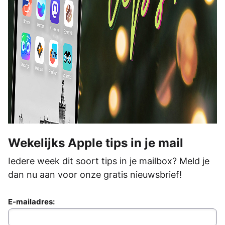
Wekelijks Apple tips in je mail
Iedere week dit soort tips in je mailbox? Meld je
dan nu aan voor onze gratis nieuwsbrief!
E-mailadres: