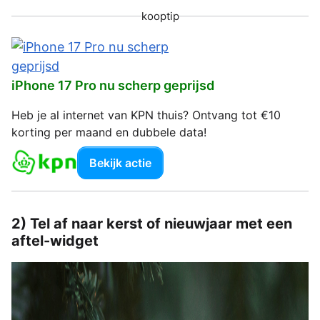
kooptip
iPhone 17 Pro nu scherp geprijsd
Heb je al internet van KPN thuis? Ontvang tot €10
korting per maand en dubbele data!
Bekijk actie
2) Tel af naar kerst of nieuwjaar met een
aftel-widget